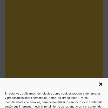
En esta web utilizamos tecnologías como cookies propias y de terceros,
y procesamos datos personales, como las direcciones IP y los
identificadores de cookies, para personalizar los anuncios y el contenido
según sus intereses, medir el rendimiento de los anuncios y el contenido