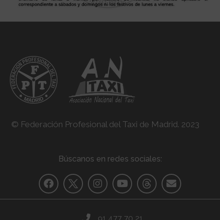
© Federación Profesional del Taxi de Madrid. 2023
Búscanos en redes sociales:
91 477 70 21