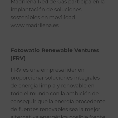
Madrileña Red de Gas participa en la
implantación de soluciones
sostenibles en movilidad.
www.madrilena.es
Fotowatio Renewable Ventures
(FRV)
FRV es una empresa líder en
proporcionar soluciones integrales
de energía limpia y renovable en
todo el mundo con la ambición de
conseguir que la energía procedente
de fuentes renovables sea la mejor
alternativa energética posible frente