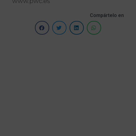
www.pwc.es
Compártelo en