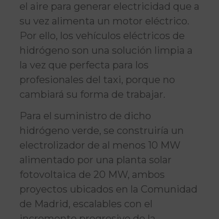
el aire para generar electricidad que a
su vez alimenta un motor eléctrico.
Por ello, los vehículos eléctricos de
hidrógeno son una solución limpia a
la vez que perfecta para los
profesionales del taxi, porque no
cambiará su forma de trabajar.
Para el suministro de dicho
hidrógeno verde, se construiría un
electrolizador de al menos 10 MW
alimentado por una planta solar
fotovoltaica de 20 MW, ambos
proyectos ubicados en la Comunidad
de Madrid, escalables con el
incremento progresivo de la