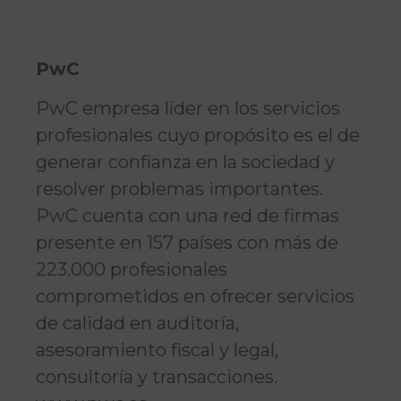
PwC
PwC empresa líder en los servicios
profesionales cuyo propósito es el de
generar confianza en la sociedad y
resolver problemas importantes.
PwC cuenta con una red de firmas
presente en 157 países con más de
223.000 profesionales
comprometidos en ofrecer servicios
de calidad en auditoría,
asesoramiento fiscal y legal,
consultoría y transacciones.