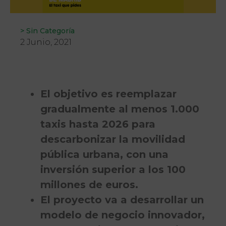
>
Sin Categoría
2 Junio, 2021
El objetivo es reemplazar
gradualmente al menos 1.000
taxis hasta 2026 para
descarbonizar la movilidad
pública urbana, con una
inversión superior a los 100
millones de euros.
El proyecto va a desarrollar un
modelo de negocio innovador,