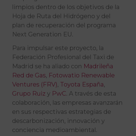
limpios dentro de los objetivos de la
Hoja de Ruta del Hidrógeno y del
plan de recuperación del programa
Next Generation EU.
Para impulsar este proyecto, la
Federación Profesional del Taxi de
Madrid se ha aliado con
Madrileña
Red de Gas
,
Fotowatio Renewable
Ventures (FRV)
,
Toyota España
,
Grupo Ruiz
y
PwC
. A través de esta
colaboración, las empresas avanzarán
en sus respectivas estrategias de
descarbonización, innovación y
conciencia medioambiental.