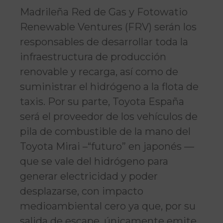
Madrileña Red de Gas y Fotowatio
Renewable Ventures (FRV) serán los
responsables de desarrollar toda la
infraestructura de producción
renovable y recarga, así como de
suministrar el hidrógeno a la flota de
taxis. Por su parte, Toyota España
será el proveedor de los vehículos de
pila de combustible de la mano del
Toyota Mirai –“futuro” en japonés —
que se vale del hidrógeno para
generar electricidad y poder
desplazarse, con impacto
medioambiental cero ya que, por su
salida de escape, únicamente emite