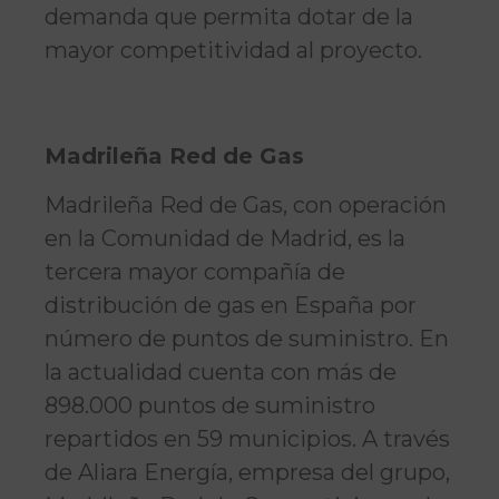
demanda que permita dotar de la
mayor competitividad al proyecto.
Madrileña Red de Gas
Madrileña Red de Gas, con operación
en la Comunidad de Madrid, es la
tercera mayor compañía de
distribución de gas en España por
número de puntos de suministro. En
la actualidad cuenta con más de
898.000 puntos de suministro
repartidos en 59 municipios. A través
de Aliara Energía, empresa del grupo,