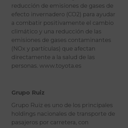
reducción de emisiones de gases de
efecto invernadero (CO2) para ayudar
a combatir positivamente el cambio
climático y una reducción de las
emisiones de gases contaminantes
(NOx y partículas) que afectan
directamente a la salud de las
personas. www.toyota.es
Grupo Ruiz
Grupo Ruiz es uno de los principales
holdings nacionales de transporte de
pasajeros por carretera, con