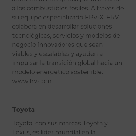
a los combustibles fósiles. A través de
su equipo especializado FRV-X, FRV
colabora en desarrollar soluciones
tecnológicas, servicios y modelos de
negocio innovadores que sean
viables y escalables y ayuden a
impulsar la transición global hacia un
modelo energético sostenible.
www.frv.com
Toyota
Toyota, con sus marcas Toyota y
Lexus, es líder mundial en la