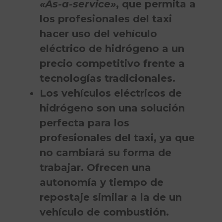
«As-a-service»
, que permita a
los profesionales del taxi
hacer uso del vehículo
eléctrico de hidrógeno a un
precio competitivo frente a
tecnologías tradicionales.
Los vehículos eléctricos de
hidrógeno son una solución
perfecta para los
profesionales del taxi, ya que
no cambiará su forma de
trabajar. Ofrecen una
autonomía y tiempo de
repostaje similar a la de un
vehículo de combustión.