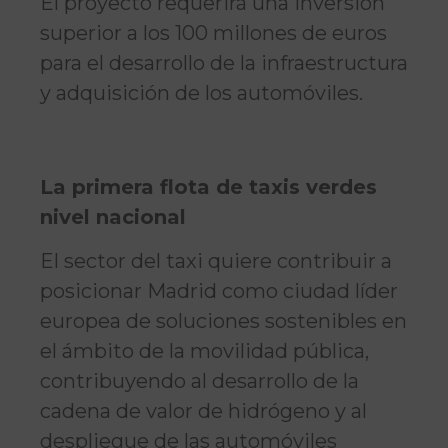
El proyecto requerirá una inversión
superior a los 100 millones de euros
para el desarrollo de la infraestructura
y adquisición de los automóviles.
La primera flota de taxis verdes
nivel nacional
El sector del taxi quiere contribuir a
posicionar Madrid como ciudad líder
europea de soluciones sostenibles en
el ámbito de la movilidad pública,
contribuyendo al desarrollo de la
cadena de valor de hidrógeno y al
despliegue de las automóviles