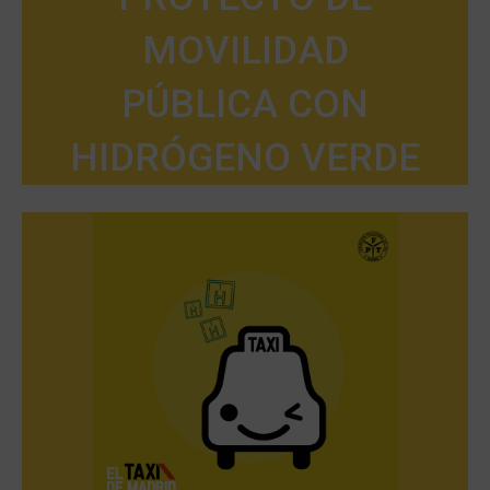
MOVILIDAD
PÚBLICA CON
HIDRÓGENO VERDE