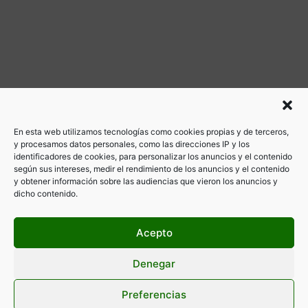
En esta web utilizamos tecnologías como cookies propias y de terceros,
y procesamos datos personales, como las direcciones IP y los
identificadores de cookies, para personalizar los anuncios y el contenido
según sus intereses, medir el rendimiento de los anuncios y el contenido
y obtener información sobre las audiencias que vieron los anuncios y
dicho contenido.
Acepto
Denegar
Preferencias