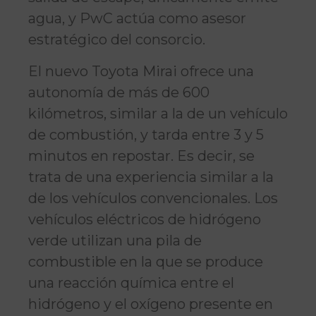
agua, y PwC actúa como asesor
estratégico del consorcio.
El nuevo Toyota Mirai ofrece una
autonomía de más de 600
kilómetros, similar a la de un vehículo
de combustión, y tarda entre 3 y 5
minutos en repostar. Es decir, se
trata de una experiencia similar a la
de los vehículos convencionales. Los
vehículos eléctricos de hidrógeno
verde utilizan una pila de
combustible en la que se produce
una reacción química entre el
hidrógeno y el oxígeno presente en