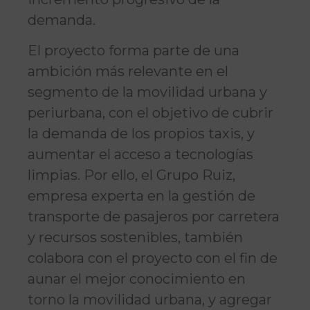
demanda.
El proyecto forma parte de una
ambición más relevante en el
segmento de la movilidad urbana y
periurbana, con el objetivo de cubrir
la demanda de los propios taxis, y
aumentar el acceso a tecnologías
limpias. Por ello, el Grupo Ruiz,
empresa experta en la gestión de
transporte de pasajeros por carretera
y recursos sostenibles, también
colabora con el proyecto con el fin de
aunar el mejor conocimiento en
torno la movilidad urbana, y agregar