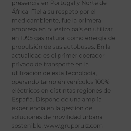
presencia en Portugal y Norte de
África. Fiel a su respeto por el
medioambiente, fue la primera
empresa en nuestro país en utilizar
en 1995 gas natural como energía de
propulsión de sus autobuses. En la
actualidad es el primer operador
privado de transporte en la
utilización de esta tecnología,
operando también vehículos 100%
eléctricos en distintas regiones de
España. Dispone de una amplia
experiencia en la gestión de
soluciones de movilidad urbana
sostenible. www.gruporuiz.com