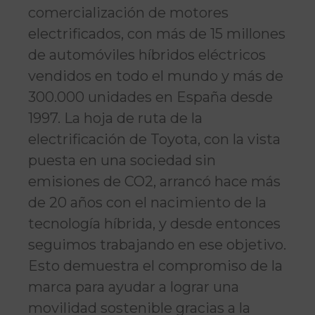
comercialización de motores
electrificados, con más de 15 millones
de automóviles híbridos eléctricos
vendidos en todo el mundo y más de
300.000 unidades en España desde
1997. La hoja de ruta de la
electrificación de Toyota, con la vista
puesta en una sociedad sin
emisiones de CO2, arrancó hace más
de 20 años con el nacimiento de la
tecnología híbrida, y desde entonces
seguimos trabajando en ese objetivo.
Esto demuestra el compromiso de la
marca para ayudar a lograr una
movilidad sostenible gracias a la