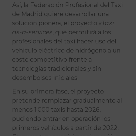
Así, la Federación Profesional del Taxi
de Madrid quiere desarrollar una
solución pionera, el proyecto
«Taxi
as-a-service»
, que permitirá a los
profesionales del taxi hacer uso del
vehículo eléctrico de hidrógeno a un
coste competitivo frente a
tecnologías tradicionales y sin
desembolsos iniciales.
En su primera fase, el proyecto
pretende remplazar gradualmente al
menos 1.000 taxis hasta 2026,
pudiendo entrar en operación los
primeros vehículos a partir de 2022.