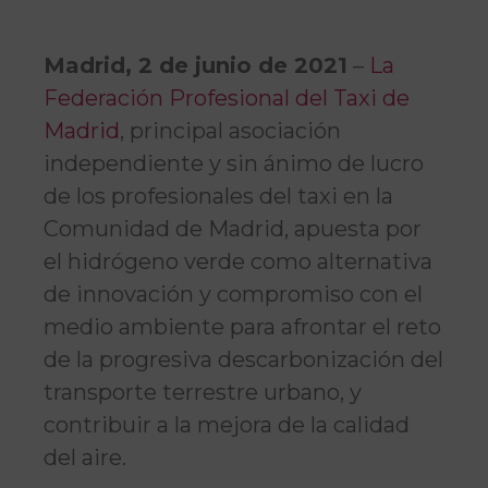
Madrid, 2 de junio de 2021
–
La
Federación Profesional del Taxi de
Madrid
, principal asociación
independiente y sin ánimo de lucro
de los profesionales del taxi en la
Comunidad de Madrid, apuesta por
el hidrógeno verde como alternativa
de innovación y compromiso con el
medio ambiente para afrontar el reto
de la progresiva descarbonización del
transporte terrestre urbano, y
contribuir a la mejora de la calidad
del aire.