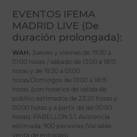
EVENTOS IFEMA
MADRID LIVE (De
duración prolongada):
WAH.
Jueves y viernes de 19:30 a
01:00 horas / sábado de 13:00 a 18:15
horas y de 19:30 a 01:00
horas/Domingos de 13:00 a 18:15
horas. (con horarios de salida de
público estimados de 23:20 horas y
00:00 horas y a partir de las 00:50
horas). PABELLON 5.1. Asistencia
estimada: 900 personas (Variable
venta de entradas).