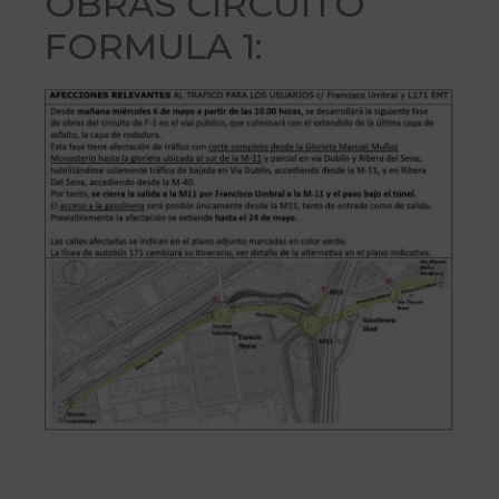
OBRAS CIRCUITO
FORMULA 1: