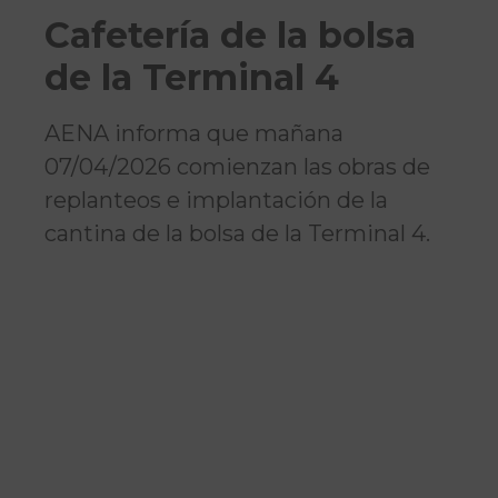
Cafetería de la bolsa
de la Terminal 4
AENA informa que mañana
07/04/2026 comienzan las obras de
replanteos e implantación de la
cantina de la bolsa de la Terminal 4.