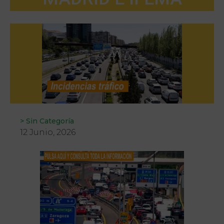
>
Sin Categoría
12 Junio, 2026