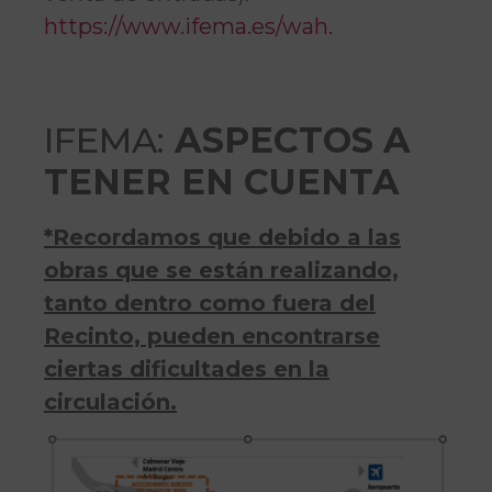
https://www.ifema.es/wah.
IFEMA:
ASPECTOS A
TENER EN CUENTA
*Recordamos que debido a las
obras que se están realizando,
tanto dentro como fuera del
Recinto, pueden encontrarse
ciertas dificultades en la
circulación.