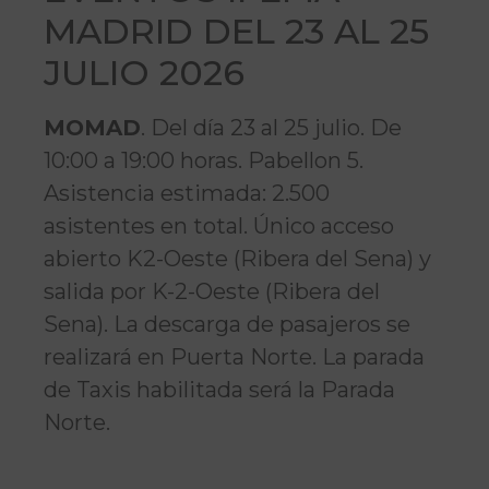
MADRID DEL 23 AL 25
JULIO 2026
MOMAD
. Del día 23 al 25 julio. De
10:00 a 19:00 horas. Pabellon 5.
Asistencia estimada: 2.500
asistentes en total. Único acceso
abierto K2-Oeste (Ribera del Sena) y
salida por K-2-Oeste (Ribera del
Sena). La descarga de pasajeros se
realizará en Puerta Norte. La parada
de Taxis habilitada será la Parada
Norte.