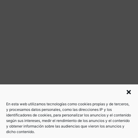
En esta web utilizamos tecnologías como cookies propias y de terceros,
y procesamos datos personales, como las direcciones IP y los
identificadores de cookies, para personalizar los anuncios y el contenido
según sus intereses, medir el rendimiento de los anuncios y el contenido
y obtener información sobre las audiencias que vieron los anuncios y
dicho contenido.