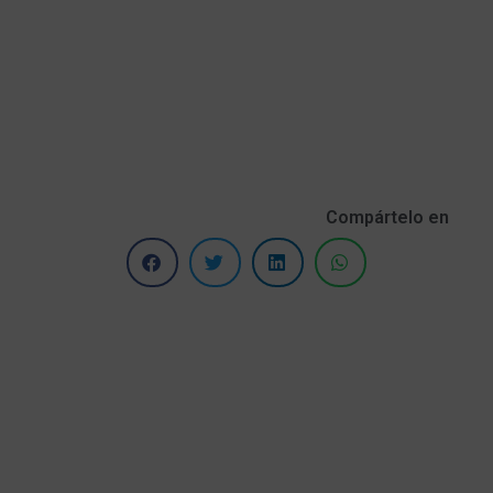
Compártelo en