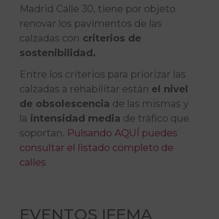
Madrid Calle 30, tiene por objeto
renovar los pavimentos de las
calzadas con
criterios de
sostenibilidad.
Entre los criterios para priorizar las
calzadas a rehabilitar están
el nivel
de obsolescencia
de las mismas y
la
intensidad media
de tráfico que
soportan.
Pulsando AQUÍ puedes
consultar el listado completo de
calles
EVENTOS IFEMA