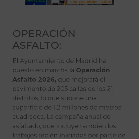
OPERACIÓN
ASFALTO:
El Ayuntamiento de Madrid ha
puesto en marcha la
Operación
Asfalto 2026,
que mejorará el
pavimento de 205 calles de los 21
distritos, lo que supone una
superficie de 1,2 millones de metros
cuadrados. La campaña anual de
asfaltado, que incluye también los
trabajos recién iniciados por parte de