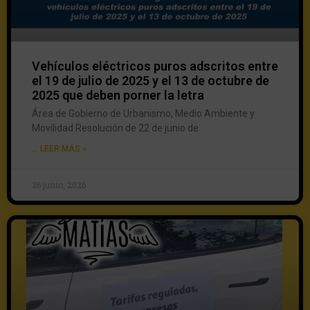
Vehículos eléctricos puros adscritos entre
el 19 de julio de 2025 y el 13 de octubre de
2025 que deben porner la letra
Área de Gobierno de Urbanismo, Medio Ambiente y
Movilidad Resolución de 22 de junio de
... LEER MÁS »
26 junio, 2026