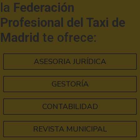
la
Federación
Profesional del Taxi de
Madrid
te ofrece:
ASESORIA JURÍDICA
GESTORÍA
CONTABILIDAD
REVISTA MUNICIPAL