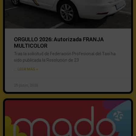
ORGULLO 2026: Autorizada FRANJA
MULTICOLOR
Tras la solicitud de Federación Profesional del Taxi ha
sido publicada la Resolución de 23
... LEER MÁS »
25 junio, 2026