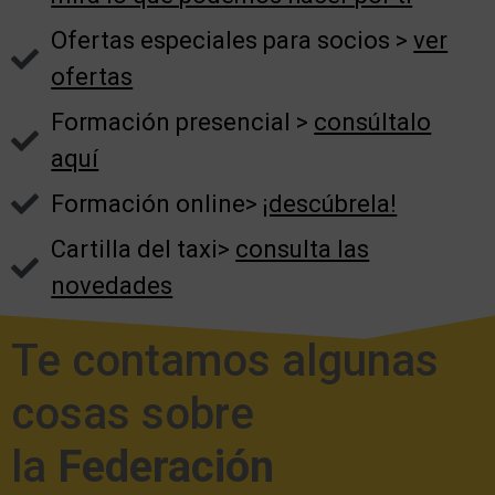
Ofertas especiales para socios >
ver
ofertas
Formación presencial >
consúltalo
aquí
Formación online>
¡descúbrela!
Cartilla del taxi>
consulta las
novedades
Te contamos algunas
cosas sobre
la
Federación