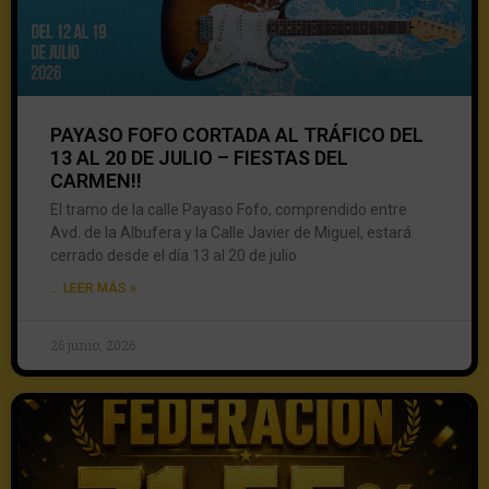
PAYASO FOFO CORTADA AL TRÁFICO DEL
13 AL 20 DE JULIO – FIESTAS DEL
CARMEN!!
El tramo de la calle Payaso Fofo, comprendido entre
Avd. de la Albufera y la Calle Javier de Miguel, estará
cerrado desde el día 13 al 20 de julio
... LEER MÁS »
26 junio, 2026