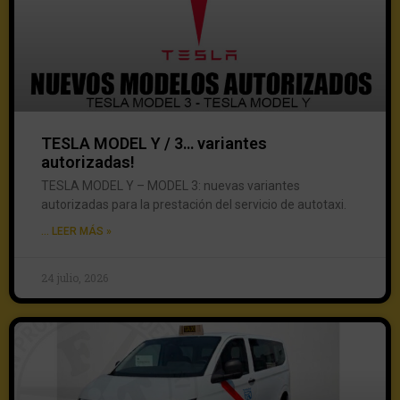
TESLA MODEL Y / 3… variantes
autorizadas!
TESLA MODEL Y – MODEL 3: nuevas variantes
autorizadas para la prestación del servicio de autotaxi.
... LEER MÁS »
24 julio, 2026