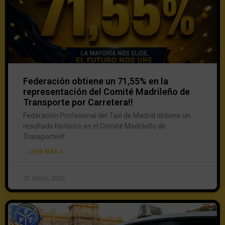
Federación obtiene un 71,55% en la
representación del Comité Madrileño de
Transporte por Carretera!!
Federación Profesional del Taxi de Madrid obtiene un
resultado histórico en el Comité Madrileño de
Transportes!!
... LEER MÁS »
20 mayo, 2026