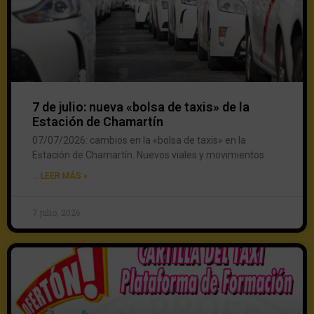
7 de julio: nueva «bolsa de taxis» de la
Estación de Chamartín
07/07/2026: cambios en la «bolsa de taxis» en la
Estación de Chamartín. Nuevos viales y movimientos.
... LEER MÁS »
7 julio, 2026