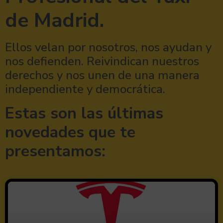
de Madrid.
Ellos velan por nosotros, nos ayudan y
nos defienden. Reivindican nuestros
derechos y nos unen de una manera
independiente y democrática.
Estas son las últimas
novedades que te
presentamos: