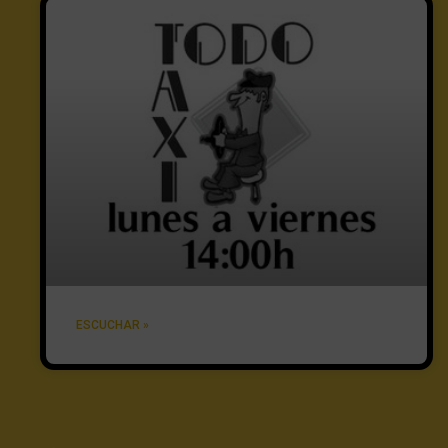
ESCUCHAR »