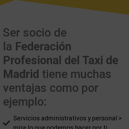
Ser socio de
la
Federación
Profesional del Taxi de
Madrid
tiene muchas
ventajas como por
ejemplo:
Servicios administrativos y personal >
mira lo que podemos hacer por ti