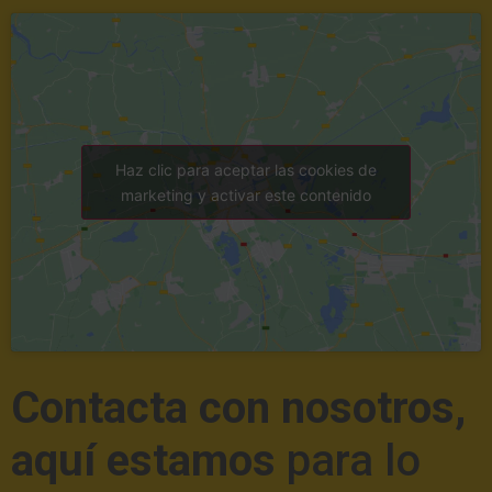
Haz clic para aceptar las cookies de
marketing y activar este contenido
Contacta con nosotros,
aquí estamos
para lo