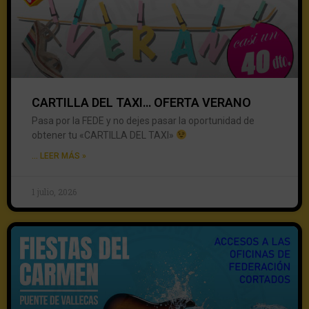
CARTILLA DEL TAXI… OFERTA VERANO
Pasa por la FEDE y no dejes pasar la oportunidad de
obtener tu «CARTILLA DEL TAXI»
... LEER MÁS »
1 julio, 2026