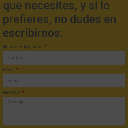
que necesites, y si lo
prefieres,
no dudes en
escribirnos:
Nombre y Apellidos
Email
Mensaje