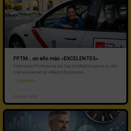
FPTM… un año más «EXCELENTES»
Federación Profesional del Taxi de Madrid supera un año
más el examen de «Madrid Excelente»
... LEER MÁS »
19 mayo, 2026