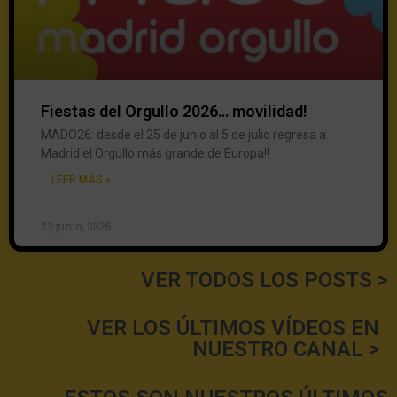
Fiestas del Orgullo 2026… movilidad!
MADO26: desde el 25 de junio al 5 de julio regresa a
Madrid el Orgullo más grande de Europa!!
... LEER MÁS »
23 junio, 2026
VER TODOS LOS POSTS >
VER LOS ÚLTIMOS VÍDEOS EN
NUESTRO CANAL >