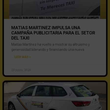
MATIAS MARTINEZ IMPULSA UNA
CAMPAÑA PUBLICITARIA PARA EL SETOR
DEL TAXI
Matías Martínez ha vuelto a mostrar su altruismo y
generosidad liderando y financiando una nueva
... LEER MÁS »
25 junio, 2026