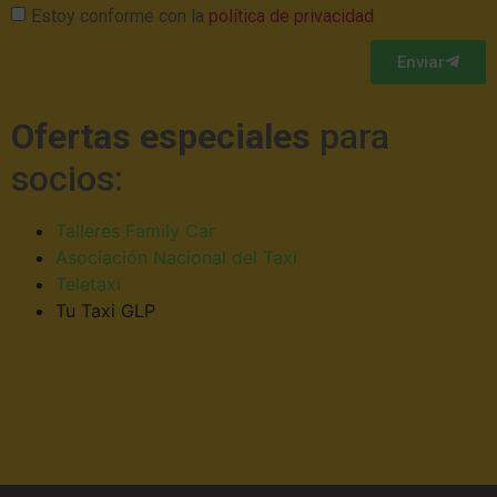
Estoy conforme con la
política de privacidad
Enviar
Ofertas especiales
para
socios:
Talleres Family Car
Asociación Nacional del Taxi
Teletaxi
Tu Taxi GLP