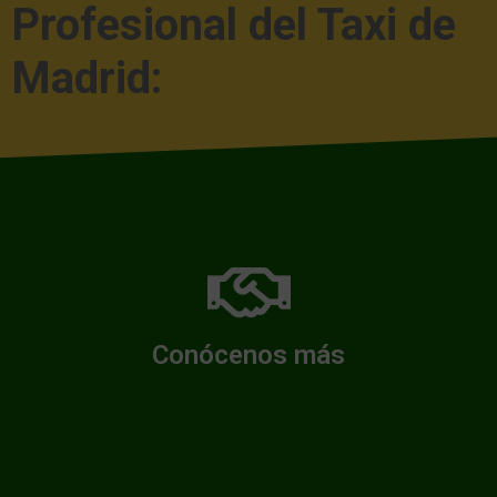
Profesional del Taxi de
Madrid:
Conócenos
Conócenos más
Quién somos y qué hacemos