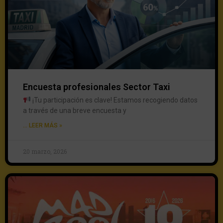
Encuesta profesionales Sector Taxi
¡Tu participación es clave! Estamos recogiendo datos
a través de una breve encuesta y
... LEER MÁS »
20 marzo, 2026