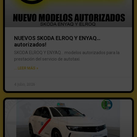
NUEVOS SKODA ELROQ Y ENYAQ…
autorizados!
SKODA ELROQ Y ENYAQ… modelos autorizados para la
prestación del servicio de autotaxi.
... LEER MÁS »
4 julio, 2026