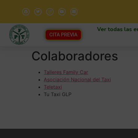
Ver todas las e
CITA PREVIA
Colaboradores
Talleres Family Car
Asociación Nacional del Taxi
Teletaxi
Tu Taxi GLP