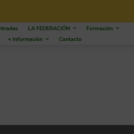
ntradas
LA FEDERACIÓN
Formación
+ Información
Contacto