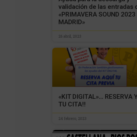
validación de las entradas 
«PRIMAVERA SOUND 2023
MADRID»
26 abril, 2023
«KIT DIGITAL»… RESERVA 
TU CITA!!
24 febrero, 2023