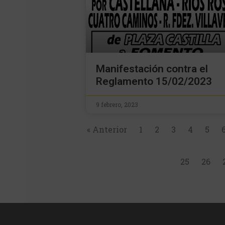
Manifestación contra el
Reglamento 15/02/2023
9 febrero, 2023
« Anterior
1
2
3
4
5
25
26