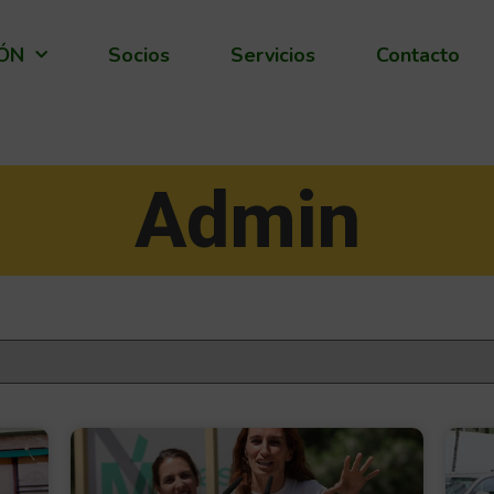
IÓN
Socios
Servicios
Contacto
Admin