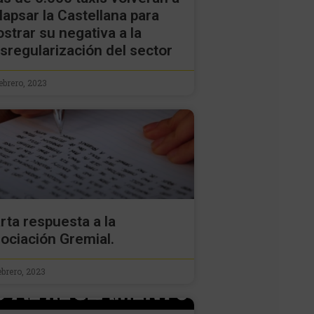
lapsar la Castellana para
strar su negativa a la
sregularización del sector
ebrero, 2023
rta respuesta a la
ociación Gremial.
ebrero, 2023