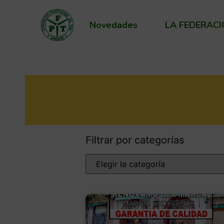
Novedades
LA FEDERAC
Filtrar por categorías