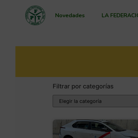
Novedades
LA FEDERAC
Filtrar por categorías