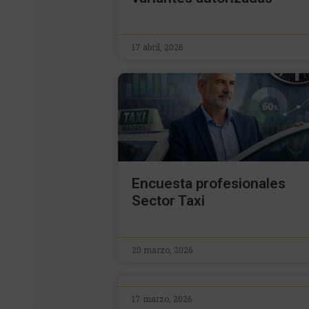
17 abril, 2026
Encuesta profesionales
Sector Taxi
20 marzo, 2026
17 marzo, 2026