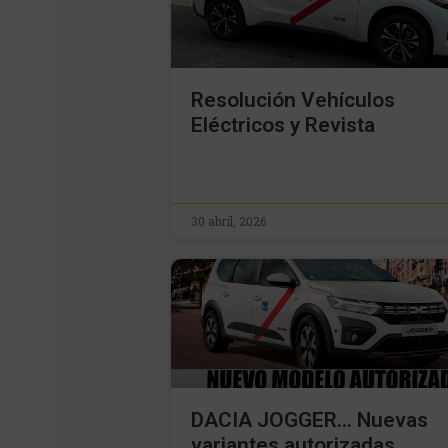
Resolución Vehículos
Eléctricos y Revista
30 abril, 2026
DACIA JOGGER… Nuevas
variantes autorizadas