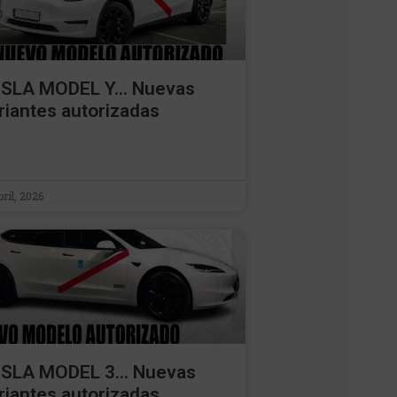
SLA MODEL Y… Nuevas
riantes autorizadas
bril, 2026
SLA MODEL 3… Nuevas
riantes autorizadas