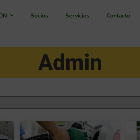
IÓN
Socios
Servicios
Contacto
Admin