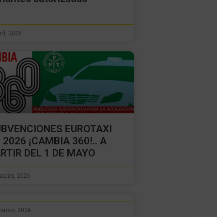
ril, 2026
UBVENCIONES EUROTAXI
 2026 ¡CAMBIA 360!.. A
RTIR DEL 1 DE MAYO
marzo, 2026
marzo, 2026