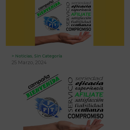
>
Noticias
,
Sin Categoría
25 Marzo, 2024