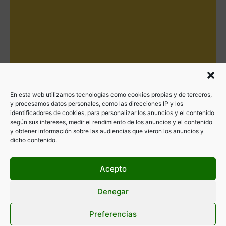
En esta web utilizamos tecnologías como cookies propias y de terceros,
y procesamos datos personales, como las direcciones IP y los
identificadores de cookies, para personalizar los anuncios y el contenido
según sus intereses, medir el rendimiento de los anuncios y el contenido
y obtener información sobre las audiencias que vieron los anuncios y
dicho contenido.
Acepto
Denegar
Filtrar por categorías
Preferencias