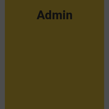
Admin