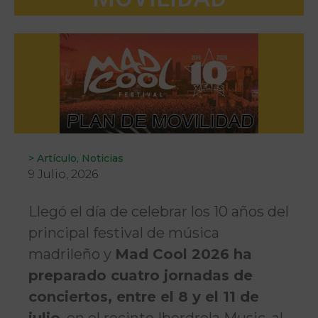
>
Artículo
,
Noticias
9 Julio, 2026
Llegó el día de celebrar los 10 años del
principal festival de música
madrileño y
Mad Cool 2026 ha
preparado cuatro jornadas de
conciertos, entre el 8 y el 11 de
julio
, en el recinto Iberdrola Music, al