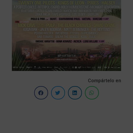
Compártelo en