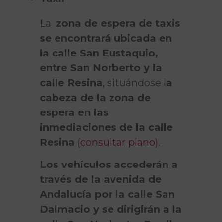
La
zona de espera de taxis
se encontrará ubicada en
la calle San Eustaquio,
entre San Norberto y la
calle Resina
, situándose l
a
cabeza de la zona de
espera en las
inmediaciones de la calle
Resina
(
consultar plano
).
Los vehículos accederán a
través de la avenida de
Andalucía por la calle San
Dalmacio y se dirigirán a la