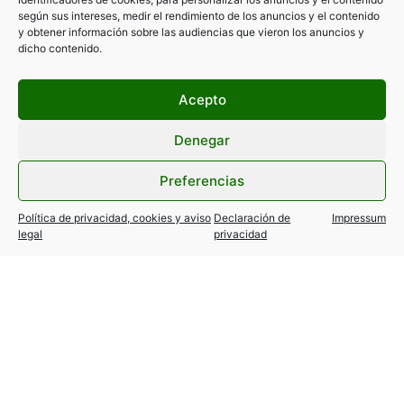
según sus intereses, medir el rendimiento de los anuncios y el contenido
y obtener información sobre las audiencias que vieron los anuncios y
dicho contenido.
Acepto
Denegar
Preferencias
Política de privacidad, cookies y aviso
Declaración de
Impressum
legal
privacidad