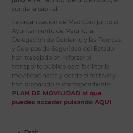
sur de la capital.
La organización de Mad Cool junto al
Ayuntamiento de Madrid, la
Delegación de Gobierno y las Fuerzas
y Cuerpos de Seguridad del Estado
han trabajado en reforzar el
transporte público para facilitar la
movilidad hacia y desde el festival y
han preparado el correspondiente
PLAN DE MOVILIDAD al que
puedes acceder pulsando AQUI
Taxi: