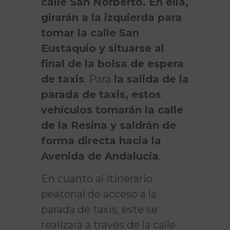
calle San Norberto. En ella,
girarán a la izquierda para
tomar la calle San
Eustaquio y situarse al
final de la bolsa de espera
de taxis
. Para
la salida de la
parada de taxis, estos
vehículos tomarán la calle
de la Resina y saldrán de
forma directa hacia la
Avenida de Andalucía
.
En cuanto al itinerario
peatonal de acceso a la
parada de taxis, este se
realizará a través de la calle