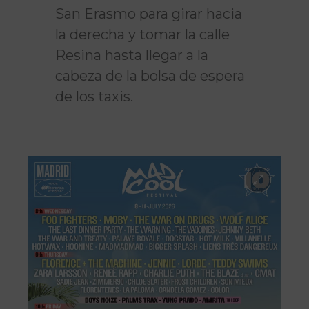
San Erasmo para girar hacia
la derecha y tomar la calle
Resina hasta llegar a la
cabeza de la bolsa de espera
de los taxis.