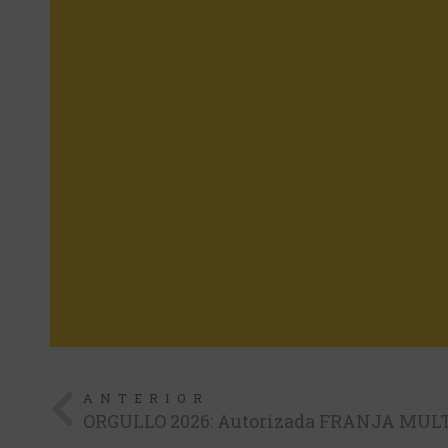
ANTERIOR
ORGULLO 2026: Autorizada FRANJA MUL