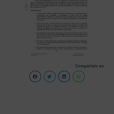
Compártelo en