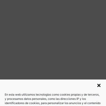
En esta web utilizamos tecnologías como cookies propias y de terceros,
y procesamos datos personales, como las direcciones IP y los
identificadores de cookies, para personalizar los anuncios y el contenido