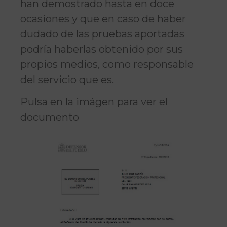
han demostrado hasta en doce
ocasiones y que en caso de haber
dudado de las pruebas aportadas
podría haberlas obtenido por sus
propios medios, como responsable
del servicio que es.
Pulsa en la imágen para ver el
documento