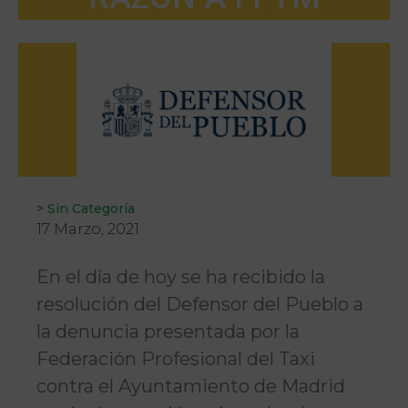
>
Sin Categoría
17 Marzo, 2021
En el día de hoy se ha recibido la
resolución del Defensor del Pueblo a
la denuncia presentada por la
Federación Profesional del Taxi
contra el Ayuntamiento de Madrid