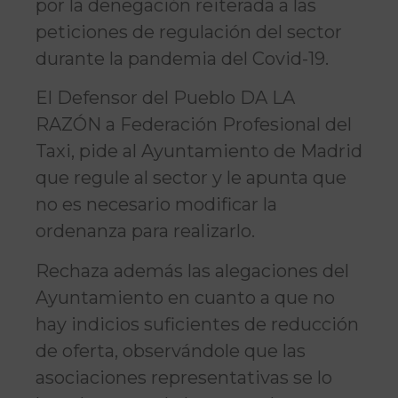
por la denegación reiterada a las
peticiones de regulación del sector
durante la pandemia del Covid-19.
El Defensor del Pueblo DA LA
RAZÓN a Federación Profesional del
Taxi, pide al Ayuntamiento de Madrid
que regule al sector y le apunta que
no es necesario modificar la
ordenanza para realizarlo.
Rechaza además las alegaciones del
Ayuntamiento en cuanto a que no
hay indicios suficientes de reducción
de oferta, observándole que las
asociaciones representativas se lo