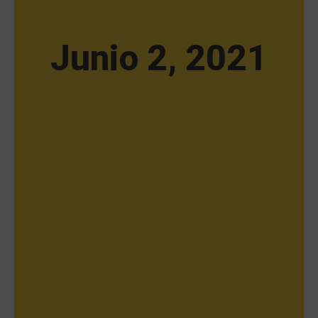
Junio 2, 2021