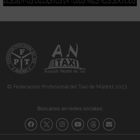
© Federación Profesional del Taxi de Madrid. 2023
Búscanos en redes sociales: