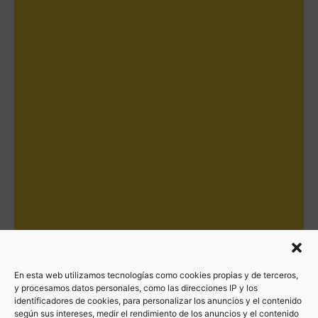
En esta web utilizamos tecnologías como cookies propias y de terceros,
y procesamos datos personales, como las direcciones IP y los
identificadores de cookies, para personalizar los anuncios y el contenido
según sus intereses, medir el rendimiento de los anuncios y el contenido