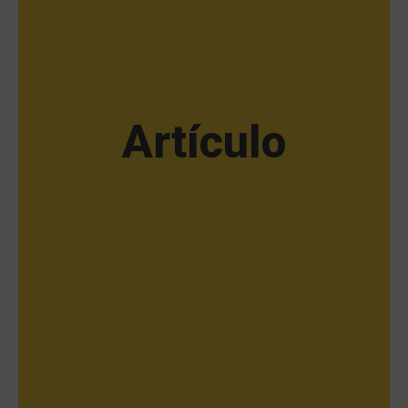
Artículo