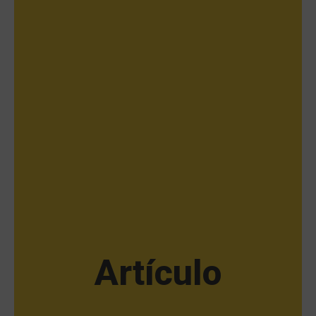
Artículo