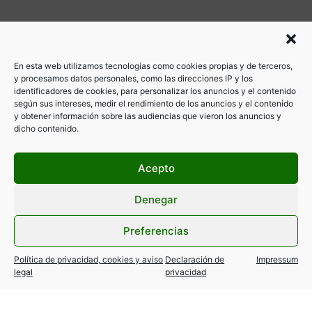
En esta web utilizamos tecnologías como cookies propias y de terceros,
y procesamos datos personales, como las direcciones IP y los
identificadores de cookies, para personalizar los anuncios y el contenido
según sus intereses, medir el rendimiento de los anuncios y el contenido
y obtener información sobre las audiencias que vieron los anuncios y
dicho contenido.
Acepto
Denegar
Preferencias
Política de privacidad, cookies y aviso
Declaración de
Impressum
legal
privacidad