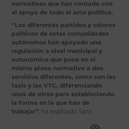
normativas que han contado con
el apoyo de todo el arco político.
“Los diferentes partidos y colores
políticos de estas comunidades
autónomas han apoyado una
regulación a nivel municipal y
autonómico que pone en el
mismo plano normativo a dos
servicios diferentes, como son los
taxis y las VTC, diferenciando
unos de otros pero estableciendo
la forma en la que han de
trabajar”
, ha explicado Sanz.