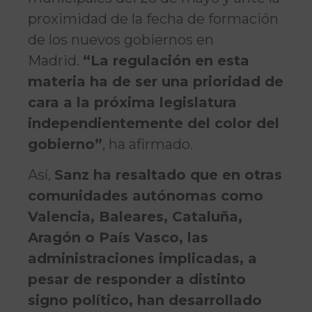
proximidad de la fecha de formación
de los nuevos gobiernos en
Madrid.
“La regulación en esta
materia ha de ser una prioridad de
cara a la próxima legislatura
independientemente del color del
gobierno”
, ha afirmado.
Así,
Sanz ha resaltado que en otras
comunidades autónomas como
Valencia, Baleares, Cataluña,
Aragón o País Vasco, las
administraciones implicadas, a
pesar de responder a distinto
signo político, han desarrollado