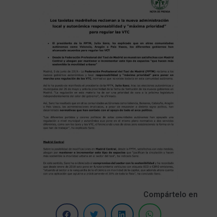
Compártelo en