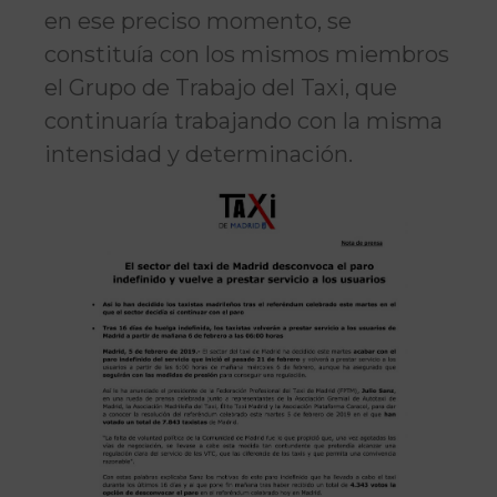
en ese preciso momento, se
constituía con los mismos miembros
el Grupo de Trabajo del Taxi, que
continuaría trabajando con la misma
intensidad y determinación.