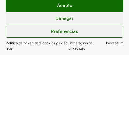
Acepto
Denegar
Preferencias
Política de privacidad, cookies y aviso
Declaración de
Impressum
legal
privacidad