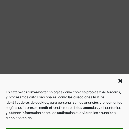
En esta web utilizamos tecnologías como cookies propias y de terceros,
y procesamos datos personales, como las direcciones IP y los
identificadores de cookies, para personalizar los anuncios y el contenido
según sus intereses, medir el rendimiento de los anuncios y el contenido
y obtener información sobre las audiencias que vieron los anuncios y
dicho contenido.