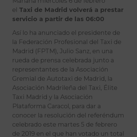
Mañana miércoles 6 de febrero
el
Taxi de Madrid volverá a prestar
servicio a partir de las 06:00
Así lo ha anunciado el presidente de
la Federación Profesional del Taxi de
Madrid (FPTM), Julio Sanz, en una
rueda de prensa celebrada junto a
representantes de la Asociación
Gremial de Autotaxi de Madrid, la
Asociación Madrileña del Taxi, Élite
Taxi Madrid y la Asociación
Plataforma Caracol, para dar a
conocer la resolución del referéndum
celebrado este martes 5 de febrero
de 2019 en el que han votado un total