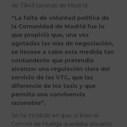
de 7.843 taxistas de Madrid.
“La falta de voluntad política de
la Comunidad de Madrid fue lo
que propició que, una vez
agotadas las vías de negociación,
se llevase a cabo esta medida tan
contundente que pretendía
alcanzar una regulación clara del
servicio de las VTC, que las
diferencie de los taxis y que
permita una convivencia
razonable”.
Se ha incidido en que, si bien el
Comité de Huelga quedaba disuelto