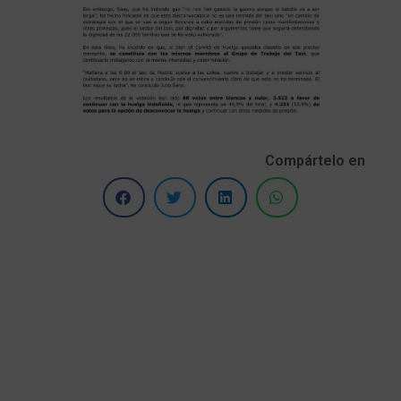
Compártelo en