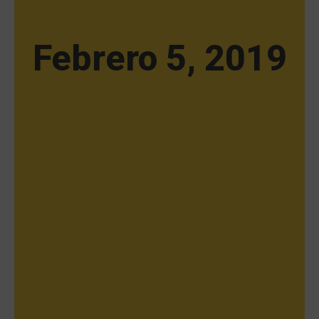
Febrero 5, 2019