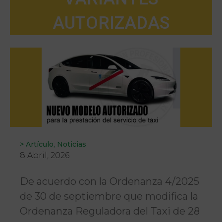
AUTORIZADAS
>
Artículo
,
Noticias
8 Abril, 2026
De acuerdo con la Ordenanza 4/2025
de 30 de septiembre que modifica la
Ordenanza Reguladora del Taxi de 28