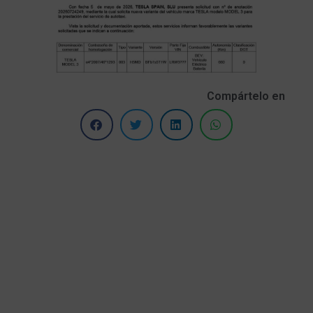
Compártelo en