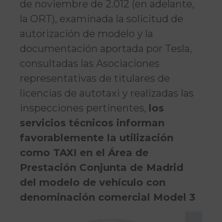
de noviembre de 2.012 (en adelante,
la ORT), examinada la solicitud de
autorización de modelo y la
documentación aportada por Tesla,
consultadas las Asociaciones
representativas de titulares de
licencias de autotaxi y realizadas las
inspecciones pertinentes,
los
servicios técnicos informan
favorablemente la utilización
como TAXI en el Área de
Prestación Conjunta de Madrid
del modelo de vehículo con
denominación comercial Model 3