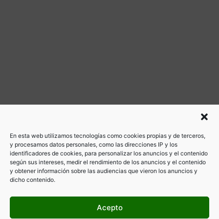
En esta web utilizamos tecnologías como cookies propias y de terceros,
y procesamos datos personales, como las direcciones IP y los
identificadores de cookies, para personalizar los anuncios y el contenido
según sus intereses, medir el rendimiento de los anuncios y el contenido
y obtener información sobre las audiencias que vieron los anuncios y
dicho contenido.
Acepto