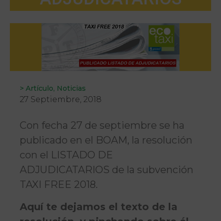
>
Artículo
,
Noticias
27 Septiembre, 2018
Con fecha 27 de septiembre se ha
publicado en el BOAM, la resolución
con el LISTADO DE
ADJUDICATARIOS de la subvención
TAXI FREE 2018.
Aquí te dejamos el texto de la