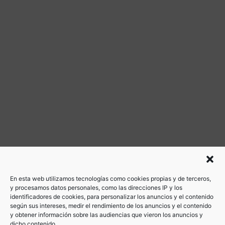
En esta web utilizamos tecnologías como cookies propias y de terceros,
y procesamos datos personales, como las direcciones IP y los
identificadores de cookies, para personalizar los anuncios y el contenido
según sus intereses, medir el rendimiento de los anuncios y el contenido
y obtener información sobre las audiencias que vieron los anuncios y
dicho contenido.