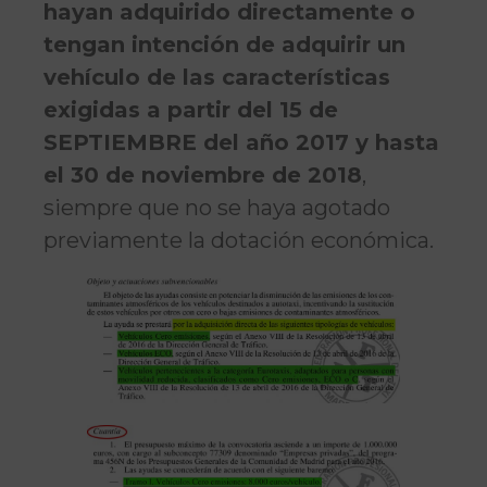
hayan adquirido directamente o
tengan intención de adquirir un
vehículo de las características
exigidas a partir del 15 de
SEPTIEMBRE del año 2017 y hasta
el 30 de noviembre de 2018
,
siempre que no se haya agotado
previamente la dotación económica.