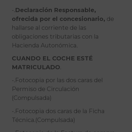
-.
Declaración Responsable,
ofrecida por el concesionario,
de
hallarse al corriente de las
obligaciones tributarias con la
Hacienda Autonómica.
CUANDO EL COCHE ESTÉ
MATRICULADO
.
-.Fotocopia por las dos caras del
Permiso de Circulación
(Compulsada)
-.Fotocopia dos caras de la Ficha
Técnica.(Compulsada)