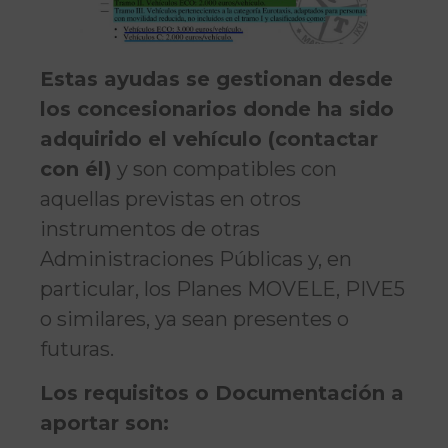
Estas ayudas se gestionan desde
los concesionarios donde ha sido
adquirido el vehículo (contactar
con él)
y son compatibles con
aquellas previstas en otros
instrumentos de otras
Administraciones Públicas y, en
particular, los Planes MOVELE, PIVE5
o similares, ya sean presentes o
futuras.
Los requisitos o Documentación a
aportar son: