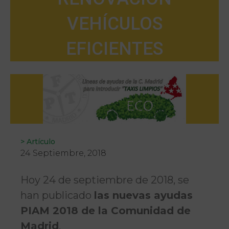
VEHÍCULOS
EFICIENTES
>
Artículo
24 Septiembre, 2018
Hoy 24 de septiembre de 2018, se
han publicado
las nuevas ayudas
PIAM 2018 de la Comunidad de
Madrid
.