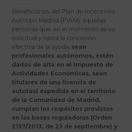
Beneficiarios del Plan de Incentivos
Autotaxi Madrid (PIAM): aquellas
personas que, en el momento de su
solicitud y hasta la concesión
efectiva de la ayuda,
sean
profesionales autónomos, estén
dados de alta en el Impuesto de
Actividades Económicas, sean
titulares de una licencia de
autotaxi expedida en el territorio
de la Comunidad de Madrid,
cumplan los requisitos previstos
en las bases reguladoras (Orden
2157/2013, de 23 de septiembre) y