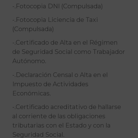
-.Fotocopia DNI (Compulsada)
-.Fotocopia Liciencia de Taxi
(Compulsada)
-.Certificado de Alta en el Régimen
de Seguridad Social como Trabajador
Autónomo.
-.Declaración Censal o Alta en el
Impuesto de Actividades
Económicas.
-.Certificado acreditativo de hallarse
al corriente de las obligaciones
tributarias con el Estado y con la
Seguridad Social.