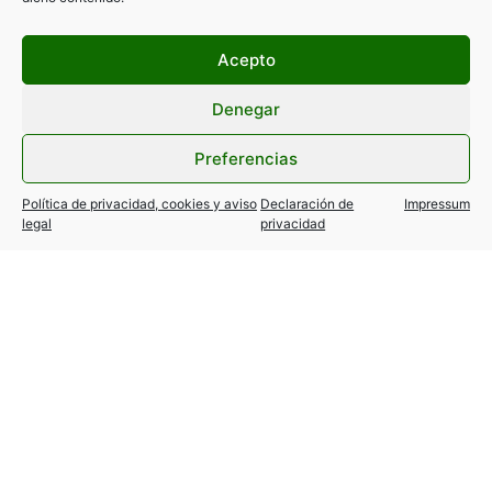
Acepto
Denegar
Preferencias
Política de privacidad, cookies y aviso
Declaración de
Impressum
legal
privacidad