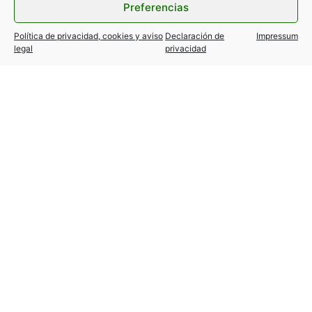
Preferencias
Política de privacidad, cookies y aviso
Declaración de
Impressum
legal
privacidad