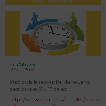
>
Sin Categoría
12 Abril, 2022
Publicada la resolución de refuerzo
para los días 15 y 17 de abril.
https://www.madrid.es/portales/munimadr