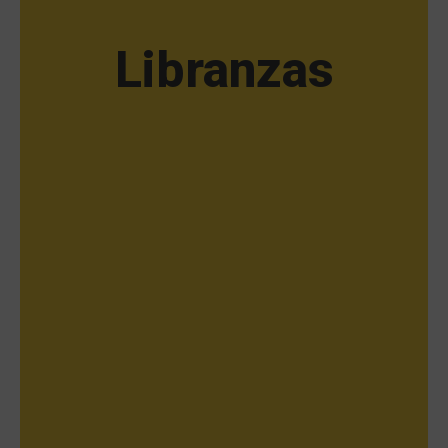
Libranzas