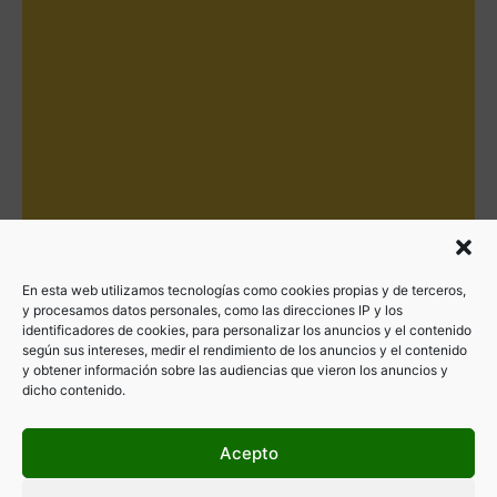
En esta web utilizamos tecnologías como cookies propias y de terceros,
y procesamos datos personales, como las direcciones IP y los
identificadores de cookies, para personalizar los anuncios y el contenido
según sus intereses, medir el rendimiento de los anuncios y el contenido
y obtener información sobre las audiencias que vieron los anuncios y
dicho contenido.
Acepto
Filtrar por categorías