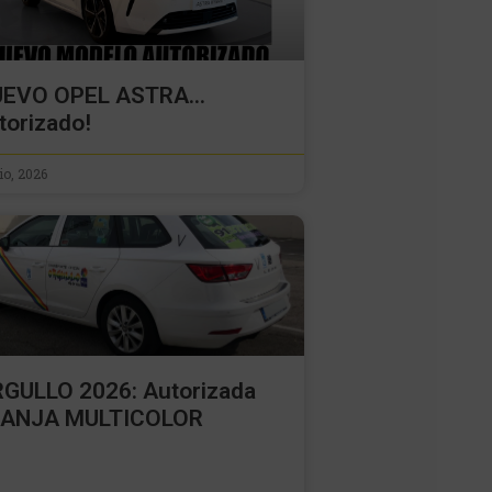
UEVO OPEL ASTRA…
torizado!
lio, 2026
GULLO 2026: Autorizada
RANJA MULTICOLOR