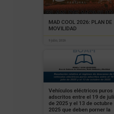
MAD COOL 2026: PLAN DE
MOVILIDAD
9 julio, 2026
Vehículos eléctricos puros
adscritos entre el 19 de jul
de 2025 y el 13 de octubre
2025 que deben porner la