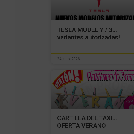
TESLA MODEL Y / 3…
variantes autorizadas!
24 julio, 2026
CARTILLA DEL TAXI…
OFERTA VERANO