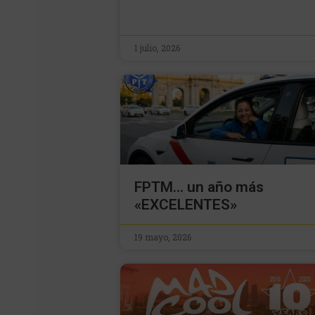
1 julio, 2026
FPTM… un año más
«EXCELENTES»
19 mayo, 2026