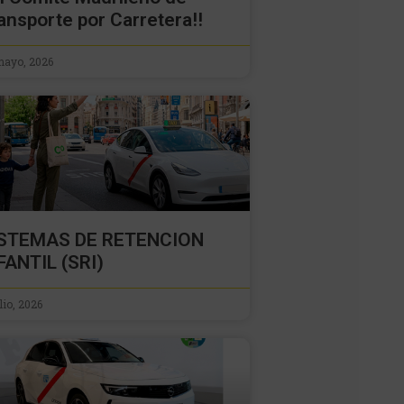
ansporte por Carretera!!
mayo, 2026
ISTEMAS DE RETENCION
FANTIL (SRI)
ulio, 2026