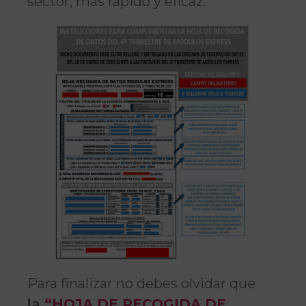
sector, más rápido y eficaz.
Para finalizar no debes olvidar que
la
“HOJA DE RECOGIDA DE