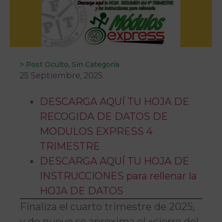
>
Post Oculto
,
Sin Categoría
25 Septiembre, 2025
DESCARGA AQUÍ TU HOJA DE
RECOGIDA DE DATOS DE
MODULOS EXPRESS 4
TRIMESTRE
DESCARGA AQUÍ TU HOJA DE
INSTRUCCIONES para rellenar la
HOJA DE DATOS
Finaliza el cuarto trimestre de 2025,
y de nuevo se aproxima el «cierre del