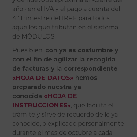
año» en el IVA y el pago a cuenta del
4º trimestre del IRPF para todos
aquellos que tributan en el sistema
de MÓDULOS.
Pues bien,
con ya es costumbre y
con el fin de agilizar la recogida
de facturas y la correspondiente
«HOJA DE DATOS»
hemos
preparado nuestra ya
conocida
«HOJA DE
INSTRUCCIONES»
, que facilita el
trámite y sirve de recuerdo de lo ya
conocido, o explicado personalmente
durante el mes de octubre a cada