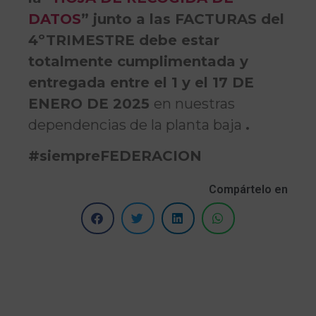
DATOS
” junto a las FACTURAS del
4ºTRIMESTRE debe estar
totalmente cumplimentada y
entregada entre el 1 y el 17 DE
ENERO DE 2025
en nuestras
dependencias de la planta baja
.
#siempreFEDERACION
Compártelo en