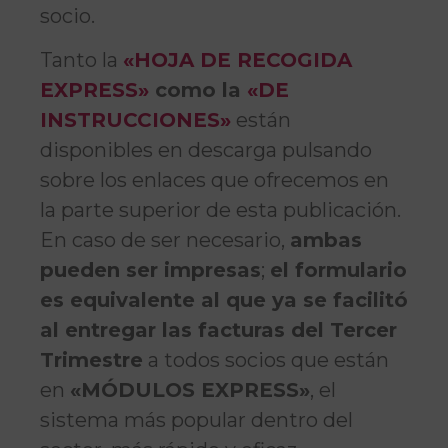
socio.
Tanto la
«HOJA DE RECOGIDA
EXPRESS»
como la
«DE
INSTRUCCIONES»
están
disponibles en descarga pulsando
sobre los enlaces que ofrecemos en
la parte superior de esta publicación.
En caso de ser necesario,
ambas
pueden ser impresas
;
el formulario
es equivalente al que ya se facilitó
al entregar las facturas del Tercer
Trimestre
a todos socios que están
en
«MÓDULOS EXPRESS»
, el
sistema más popular dentro del