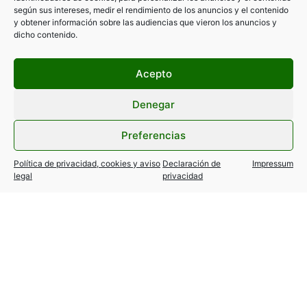
según sus intereses, medir el rendimiento de los anuncios y el contenido
y obtener información sobre las audiencias que vieron los anuncios y
dicho contenido.
Acepto
Denegar
Preferencias
Política de privacidad, cookies y aviso
Declaración de
Impressum
legal
privacidad