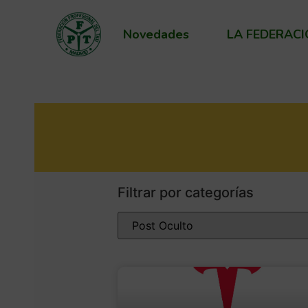
Novedades
LA FEDERAC
Filtrar por categorías