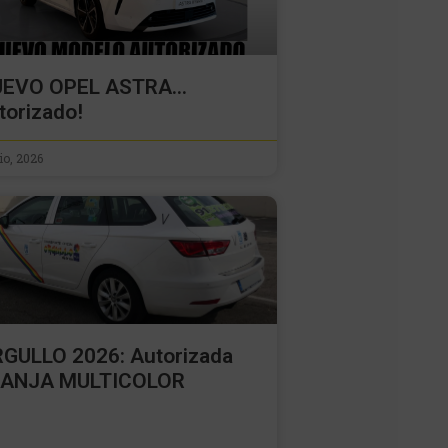
UEVO OPEL ASTRA…
torizado!
lio, 2026
GULLO 2026: Autorizada
RANJA MULTICOLOR