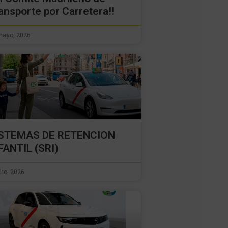
ansporte por Carretera!!
mayo, 2026
ISTEMAS DE RETENCION
FANTIL (SRI)
ulio, 2026