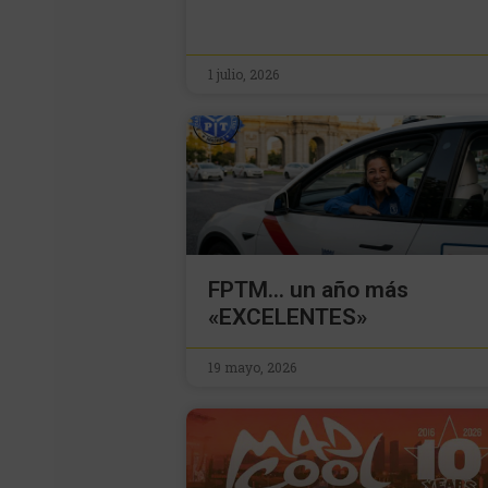
1 julio, 2026
FPTM… un año más
«EXCELENTES»
19 mayo, 2026