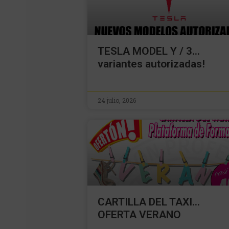
TESLA MODEL Y / 3…
variantes autorizadas!
24 julio, 2026
CARTILLA DEL TAXI…
OFERTA VERANO