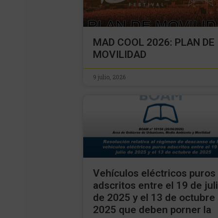
MAD COOL 2026: PLAN DE
MOVILIDAD
9 julio, 2026
Vehículos eléctricos puros
adscritos entre el 19 de jul
de 2025 y el 13 de octubre
2025 que deben porner la