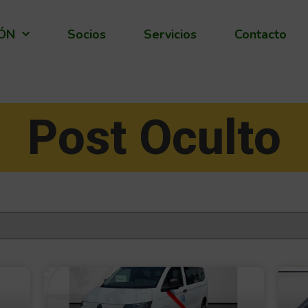
IÓN
Socios
Servicios
Contacto
Post Oculto