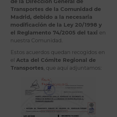
de la Dirección General de
Transportes de la Comunidad de
Madrid, debido a la necesaria
modificación de la Ley 20/1998 y
el Reglamento 74/2005 del taxi
en
nuestra Comunidad.
Estos acuerdos quedan recogidos en
el
Acta del Cómite Regional de
Transportes
, que aquí adjuntamos: