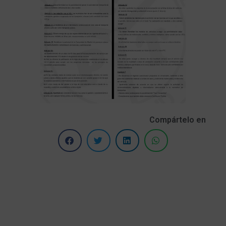
Compártelo en