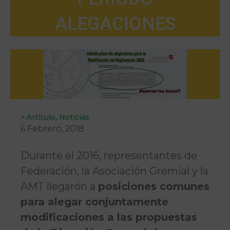
ALEGACIONES
>
Artículo
,
Noticias
6 Febrero, 2018
Durante el 2016, representantes de
Federación, la Asociación Gremial y la
AMT llegarón a
posiciones comunes
para alegar conjuntamente
modificaciones a las propuestas