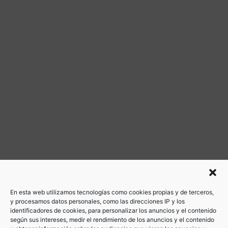
En esta web utilizamos tecnologías como cookies propias y de terceros,
y procesamos datos personales, como las direcciones IP y los
identificadores de cookies, para personalizar los anuncios y el contenido
según sus intereses, medir el rendimiento de los anuncios y el contenido