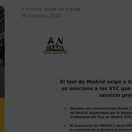
>
Artículo
,
Notas De Prensa
18 Febrero, 2020