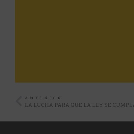
ANTERIOR
LA LUCHA PARA QUE LA LEY SE CUMPL