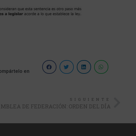
ompártelo en
SIGUIENTE
MBLEA DE FEDERACIÓN: ORDEN DEL DÍA