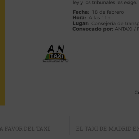
C
 FAVOR DEL TAXI
EL TAXI DE MADRID E