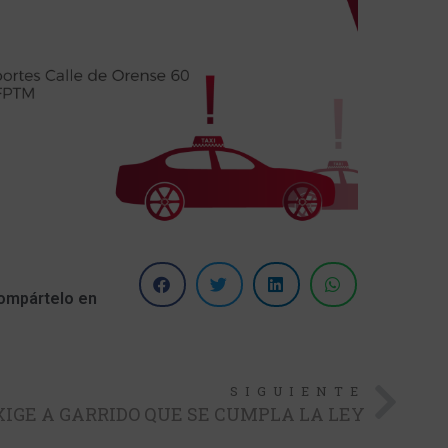
ompártelo en
SIGUIENTE
XIGE A GARRIDO QUE SE CUMPLA LA LEY