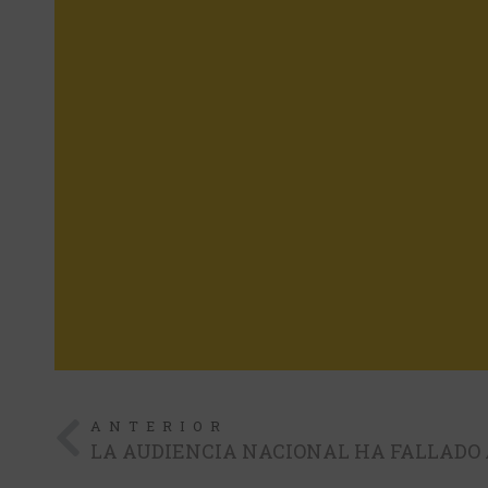
ANTERIOR
LA AUDIENCIA NACIONAL HA FALLADO A