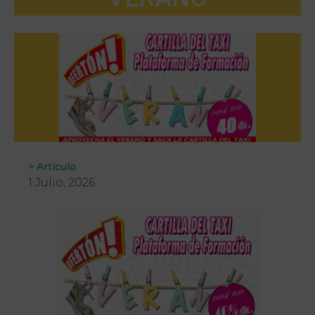
>
Artículo
1 Julio, 2026