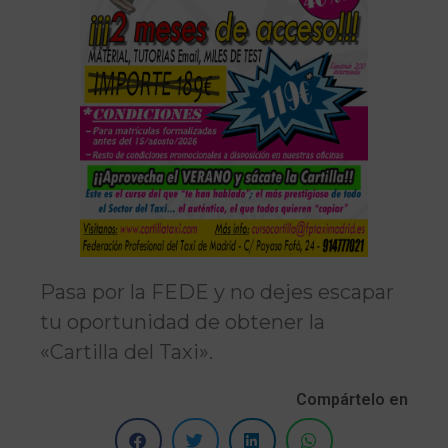
Pasa por la FEDE y no dejes escapar
tu oportunidad de obtener la
«Cartilla del Taxi».
Compártelo en