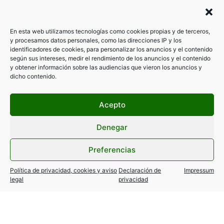
En esta web utilizamos tecnologías como cookies propias y de terceros,
y procesamos datos personales, como las direcciones IP y los
identificadores de cookies, para personalizar los anuncios y el contenido
según sus intereses, medir el rendimiento de los anuncios y el contenido
y obtener información sobre las audiencias que vieron los anuncios y
dicho contenido.
Acepto
Denegar
Preferencias
Filtrar por categorías
Política de privacidad, cookies y aviso
Declaración de
Impressum
legal
privacidad