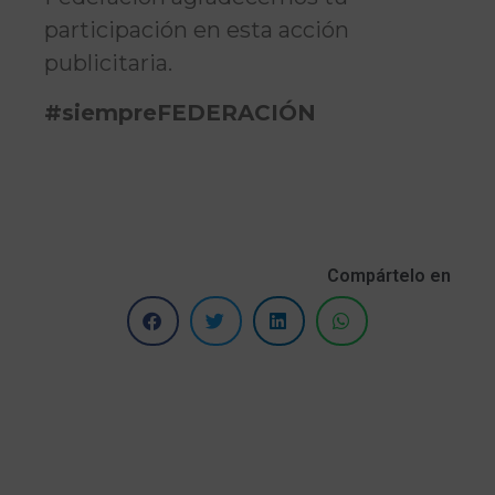
participación en esta acción
publicitaria.
#siempreFEDERACIÓN
Compártelo en