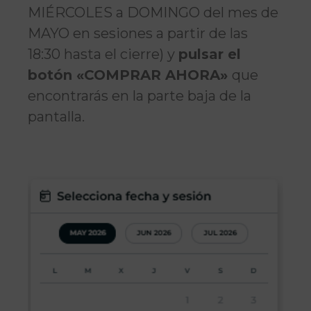
MIÉRCOLES a DOMINGO del mes de
MAYO en sesiones a partir de las
18:30 hasta el cierre) y
pulsar el
botón «COMPRAR AHORA»
que
encontrarás en la parte baja de la
pantalla.