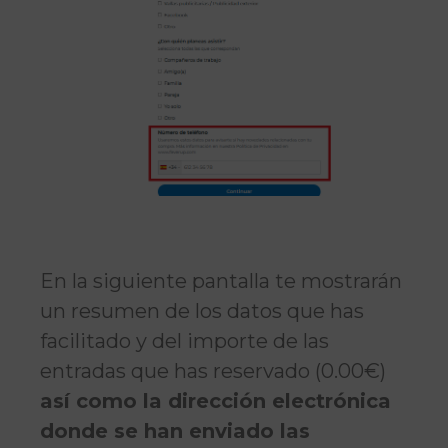
En la siguiente pantalla te mostrarán
un resumen de los datos que has
facilitado y del importe de las
entradas que has reservado (0.00€)
así como la dirección electrónica
donde se han enviado las