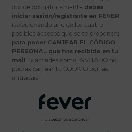
donde obligatoriamente
debes
iniciar sesión/registrarte en FEVER
(selecionando uno de los cuatro
posibles accesos que se te proponen)
para poder CANJEAR EL CÓDIGO
PERSONAL que has recibido en tu
mail
. Si accedes como INVITADO no
podrás canjear tu CÓDIGO por las
entradas.