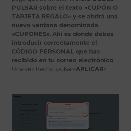
PULSAR sobre el texto «CUPÓN O
TARJETA REGALO» y se abrirá una
nueva ventana denominada
«CUPONES»
.
Ahí es donde debes
introducir correctamente el
CÓDIGO PERSONAL que has
recibido en tu correo electrónico
.
Una vez hecho, pulsa «
APLICAR
«.