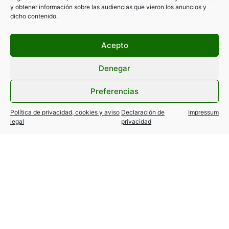
y obtener información sobre las audiencias que vieron los anuncios y
dicho contenido.
Acepto
Denegar
Preferencias
Política de privacidad, cookies y aviso
Declaración de
Impressum
legal
privacidad