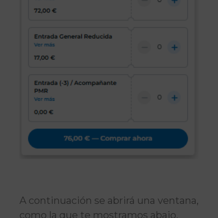
A continuación se abrirá una ventana,
como la que te mostramos abajo,