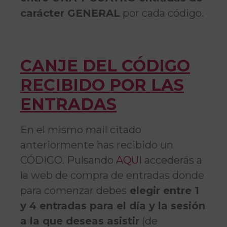
carácter GENERAL
por cada código.
CANJE DEL CÓDIGO
RECIBIDO POR LAS
ENTRADAS
En el mismo mail citado
anteriormente has recibido un
CÓDIGO. Pulsando
AQUI
accederás a
la web de compra de entradas donde
para comenzar debes
elegir entre 1
y 4 entradas para el día y la sesión
a la que deseas asistir
(de