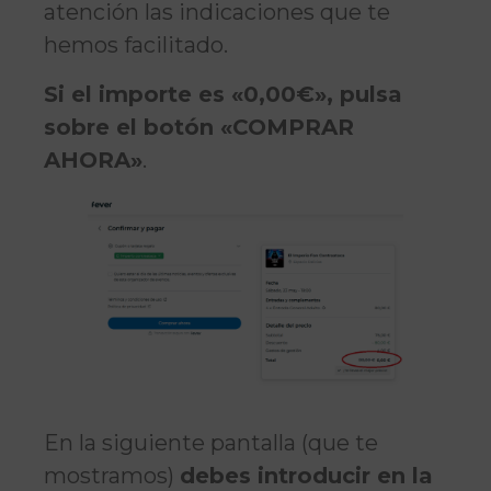
atención las indicaciones que te
hemos facilitado.
Si el importe es «0,00€», pulsa
sobre el botón «COMPRAR
AHORA»
.
En la siguiente pantalla (que te
mostramos)
debes introducir en la