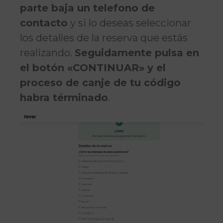
parte baja un telefono de
contacto
y si lo deseas seleccionar
los detalles de la reserva que estás
realizando.
Seguidamente pulsa en
el botón «CONTINUAR» y el
proceso de canje de tu código
habra términado
.