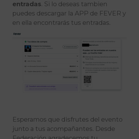
entradas
. Si lo deseas tambien
puedes descargar la APP de FEVER y
en ella encontrarás tus entradas.
Esperamos que disfrutes del evento
junto a tus acompañantes. Desde
Federación agradecemos tu