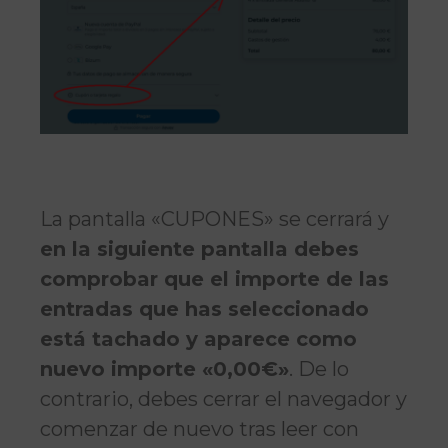
La pantalla «CUPONES» se cerrará y
en la siguiente pantalla debes
comprobar que el importe de las
entradas que has seleccionado
está tachado y aparece como
nuevo importe «0,00€»
. De lo
contrario, debes cerrar el navegador y
comenzar de nuevo tras leer con