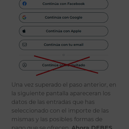
Una vez superado el paso anterior, en
la siguiente pantalla apareceran los
datos de las entradas que has
seleccionado con el importe de las
mismas y las posibles formas de
pago que se ofrecen.
Ahora DEBES