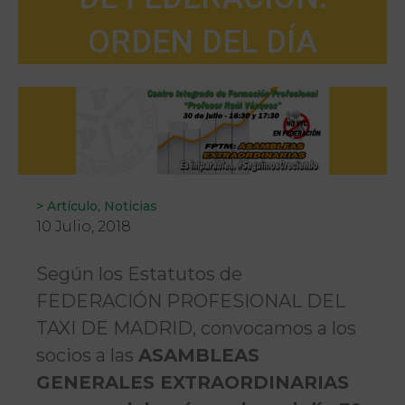
ORDEN DEL DÍA
>
Artículo
,
Noticias
10 Julio, 2018
Según los Estatutos de
FEDERACIÓN PROFESIONAL DEL
TAXI DE MADRID, convocamos a los
socios a las
ASAMBLEAS
GENERALES EXTRAORDINARIAS