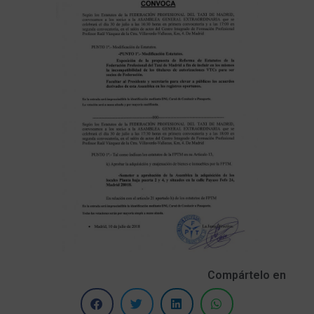
Compártelo en