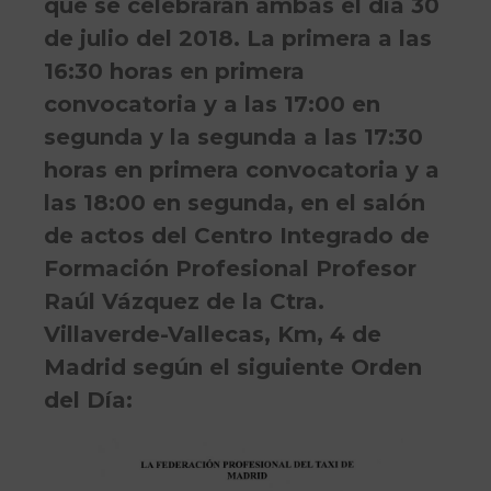
que se celebrarán ambas el día 30
de julio del 2018. La primera a las
16:30 horas en primera
convocatoria y a las 17:00 en
segunda y la segunda a las 17:30
horas en primera convocatoria y a
las 18:00 en segunda, en el salón
de actos del Centro Integrado de
Formación Profesional Profesor
Raúl Vázquez de la Ctra.
Villaverde-Vallecas, Km, 4 de
Madrid según el siguiente Orden
del Día: