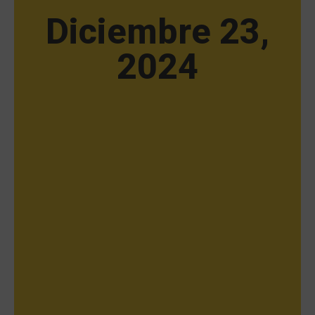
Diciembre 23,
2024