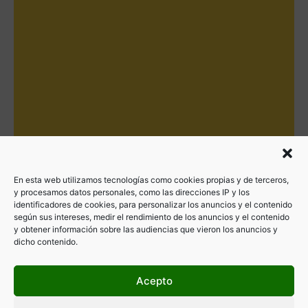
En esta web utilizamos tecnologías como cookies propias y de terceros,
y procesamos datos personales, como las direcciones IP y los
identificadores de cookies, para personalizar los anuncios y el contenido
según sus intereses, medir el rendimiento de los anuncios y el contenido
y obtener información sobre las audiencias que vieron los anuncios y
dicho contenido.
Acepto
Filtrar por categorías