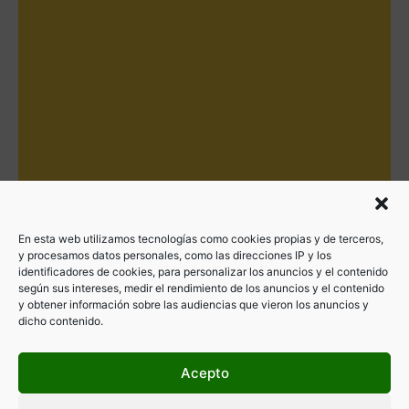
En esta web utilizamos tecnologías como cookies propias y de terceros,
y procesamos datos personales, como las direcciones IP y los
identificadores de cookies, para personalizar los anuncios y el contenido
según sus intereses, medir el rendimiento de los anuncios y el contenido
y obtener información sobre las audiencias que vieron los anuncios y
dicho contenido.
Acepto
Filtrar por categorías