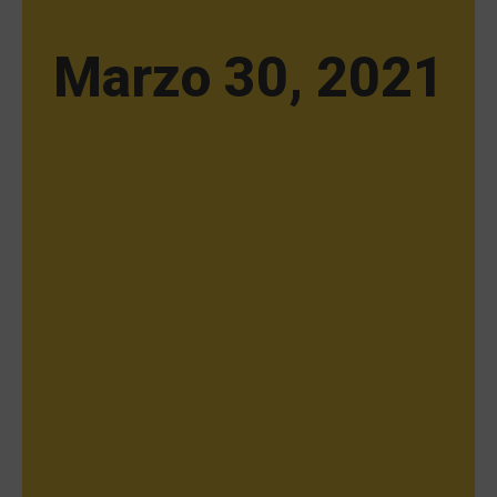
Marzo 30, 2021