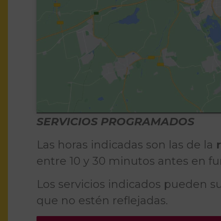
SERVICIOS PROGRAMADOS
Las horas indicadas son las de la
entre 10 y 30 minutos antes en fu
Los servicios indicados pueden su
que no estén reflejadas.