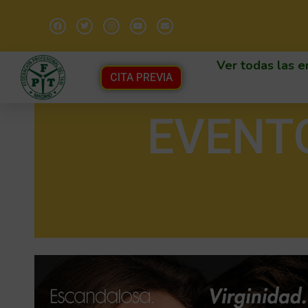
Ver todas las e
CITA PREVIA
EVENT