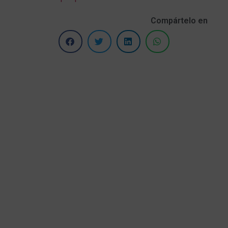
Compártelo en