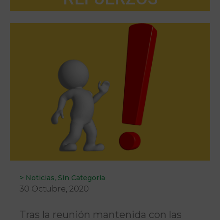
>
Noticias
,
Sin Categoría
30 Octubre, 2020
Tras la reunión mantenida con las