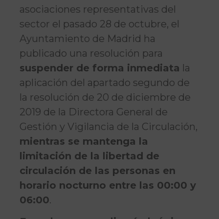
asociaciones representativas del
sector el pasado 28 de octubre, el
Ayuntamiento de Madrid ha
publicado una resolución para
suspender de forma inmediata
la
aplicación del apartado segundo de
la resolución de 20 de diciembre de
2019 de la Directora General de
Gestión y Vigilancia de la Circulación,
mientras se mantenga la
limitación de la libertad de
circulación de las personas en
horario nocturno entre las 00:00 y
06:00
.