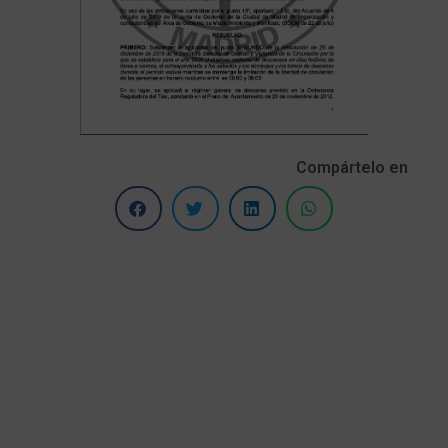
Compártelo en