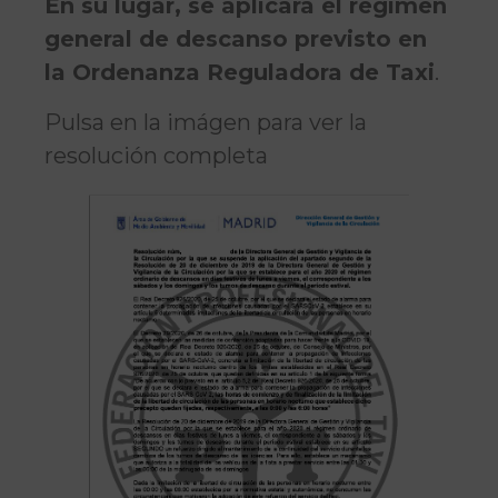
En su lugar, se aplicará el régimen
general de descanso previsto en
la Ordenanza Reguladora de Taxi
.
Pulsa en la imágen para ver la
resolución completa