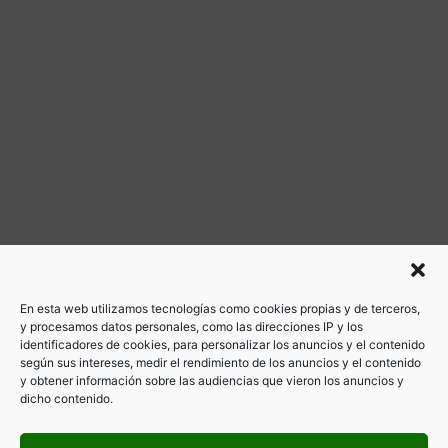
En esta web utilizamos tecnologías como cookies propias y de terceros,
y procesamos datos personales, como las direcciones IP y los
identificadores de cookies, para personalizar los anuncios y el contenido
según sus intereses, medir el rendimiento de los anuncios y el contenido
y obtener información sobre las audiencias que vieron los anuncios y
dicho contenido.