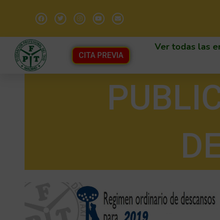
Ver todas las e
CITA PREVIA
PUBLI
DE