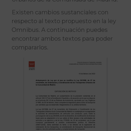
Existen cambios sustanciales con
respecto al texto propuesto en la ley
Omnibus. A continuación puedes
encontrar ambos textos para poder
compararlos.