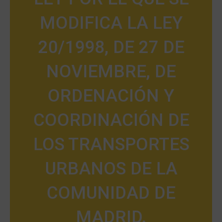
MODIFICA LA LEY
20/1998, DE 27 DE
NOVIEMBRE, DE
ORDENACIÓN Y
COORDINACIÓN DE
LOS TRANSPORTES
URBANOS DE LA
COMUNIDAD DE
MADRID.