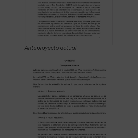
Anteproyecto actual