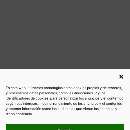
En esta web utilizamos tecnologías como cookies propias y de terceros,
y procesamos datos personales, como las direcciones IP y los
identificadores de cookies, para personalizar los anuncios y el contenido
según sus intereses, medir el rendimiento de los anuncios y el contenido
y obtener información sobre las audiencias que vieron los anuncios y
dicho contenido.