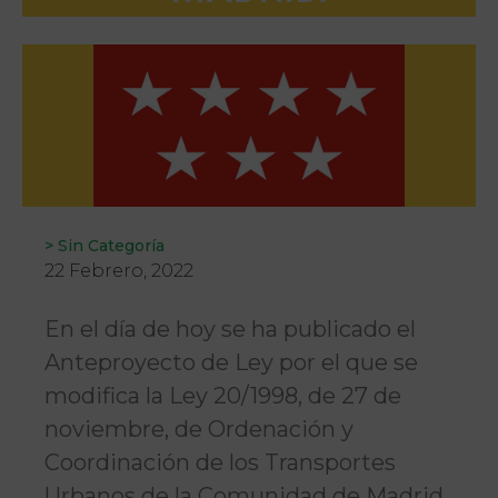
>
Sin Categoría
22 Febrero, 2022
En el día de hoy se ha publicado el
Anteproyecto de Ley por el que se
modifica la Ley 20/1998, de 27 de
noviembre, de Ordenación y
Coordinación de los Transportes
Urbanos de la Comunidad de Madrid.