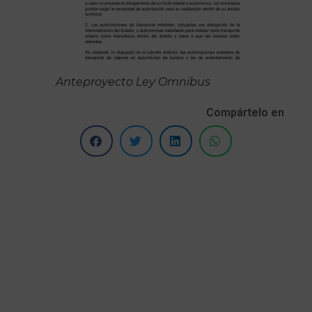
Anteproyecto Ley Omnibus
Compártelo en