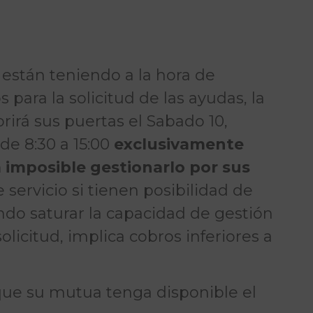
 están teniendo a la hora de
 para la solicitud de las ayudas, la
rirá sus puertas el Sabado 10,
de 8:30 a 15:00
exclusivamente
a imposible gestionarlo por sus
 servicio si tienen posibilidad de
ndo saturar la capacidad de gestión
solicitud, implica cobros inferiores a
a que su mutua tenga disponible el