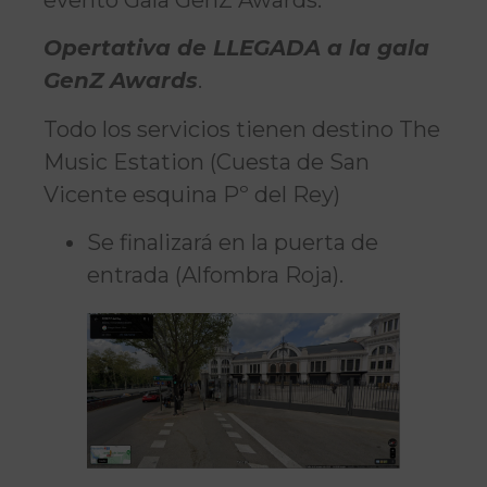
Opertativa de LLEGADA a
la gala
GenZ Awards
.
Todo los servicios tienen destino The
Music Estation (Cuesta de San
Vicente esquina Pº del Rey)
Se finalizará en la puerta de
entrada (Alfombra Roja).