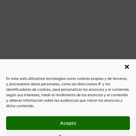
En esta web utilizamos tecnologías como cookies propias y de terceros,
y procesamos datos personales, como las direcciones IP y los
identificadores de cookies, para personalizar los anuncios y el contenido
según sus intereses, medir el rendimiento de los anuncios y el contenido
y obtener información sobre las audiencias que vieron los anuncios y
dicho contenido.
Acepto