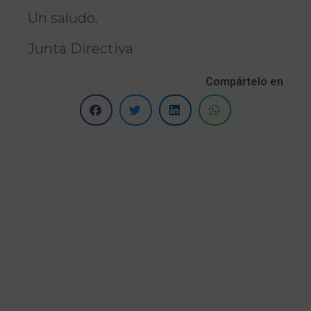
Un saludo.
Junta Directiva
Compártelo en