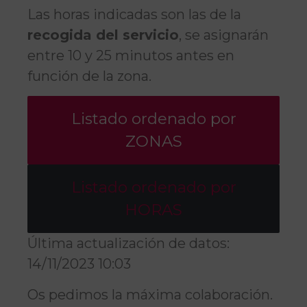
Las horas indicadas son las de la
recogida del servicio
, se asignarán
entre 10 y 25 minutos antes en
función de la zona.
Listado ordenado por
ZONAS
Listado ordenado por
HORAS
Última actualización de datos:
14/11/2023 10:03
Os pedimos la máxima colaboración.