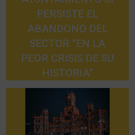
PERSISTE EL
ABANDONO DEL
SECTOR “EN LA
PEOR CRISIS DE SU
HISTORIA”