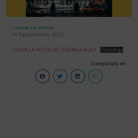
>
Notas De Prensa
14 Septiembre, 2020
TODA LA NOTA DE PRENSA AQUÍ
Descarga
Compártelo en