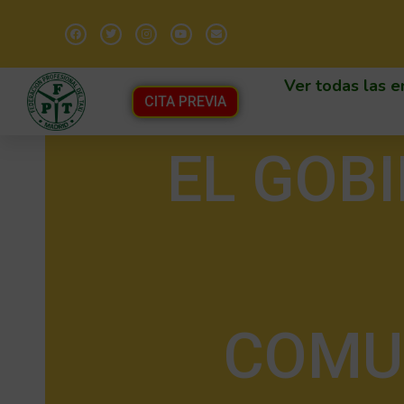
Ver todas las e
CITA PREVIA
EL GOBI
COMU