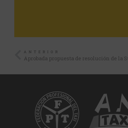
ANTERIOR