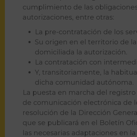
cumplimiento de las obligaciones 
autorizaciones, entre otras:
La pre-contratación de los serv
Su origen en el territorio de
domiciliada la autorización.
La contratación con intermedi
Y, transitoriamente, la habitua
dicha comunidad autónoma.
La puesta en marcha del registro 
de comunicación electrónica de l
resolución de la Dirección Gener
que se publicará en el Boletín Ofi
las necesarias adaptaciones en la