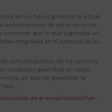
tuirá en un futuro próximo la actual
las autorizaciones de estos servicios
y conservar, por lo que supondrá una
estas empresas en el ejercicio de su
 de comunicaciones de los servicios
on conductor permitirá un mejor
rvicios, en aras de garantizar la
 taxi.
sterio/sala-de-prensa/noticias/mar-