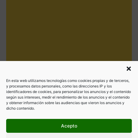
En esta web utilizamos tecnologías como cookies propias y de terceros,
y procesamos datos personales, como las direcciones IP y los
identificadores de cookies, para personalizar los anuncios y el contenido
según sus intereses, medir el rendimiento de los anuncios y el contenido
y obtener información sobre las audiencias que vieron los anuncios y
dicho contenido.
Acepto
Filtrar por categorías