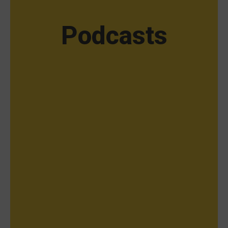
Podcasts