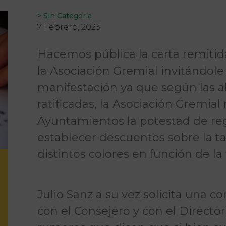
>
Sin Categoría
7 Febrero, 2023
Hacemos pública la carta remitida
la Asociación Gremial invitándole
manifestación ya que según las 
ratificadas, la Asociación Gremial
Ayuntamientos la potestad de regul
establecer descuentos sobre la tar
distintos colores en función de la
Julio Sanz a su vez solicita una 
con el Consejero y con el Director