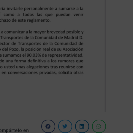
ompártelo en