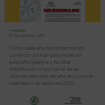
>
Artículo
17 Diciembre, 2019
Como cada año nos ponemos en
contacto contigo para hacer un
pequeño balance y facilitar
información importante de os
últimos trámites del año así como el
calendario de apertura 2020.