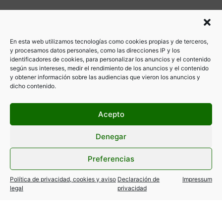
En esta web utilizamos tecnologías como cookies propias y de terceros,
y procesamos datos personales, como las direcciones IP y los
identificadores de cookies, para personalizar los anuncios y el contenido
según sus intereses, medir el rendimiento de los anuncios y el contenido
y obtener información sobre las audiencias que vieron los anuncios y
dicho contenido.
Acepto
Denegar
Preferencias
Política de privacidad, cookies y aviso
Declaración de
Impressum
legal
privacidad