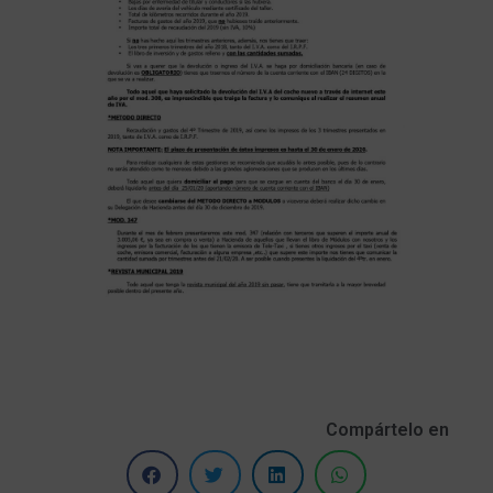
Compártelo en