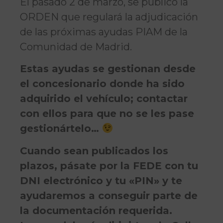
El pasado 2 de marzo, se publicó la
ORDEN que regulará la adjudicación
de las próximas ayudas PIAM de la
Comunidad de Madrid.
Estas ayudas se gestionan desde
el concesionario donde ha sido
adquirido el vehículo; contactar
con ellos para que no se les pase
gestionártelo…
Cuando sean publicados los
plazos, pásate por la FEDE con tu
DNI electrónico y tu «PIN» y te
ayudaremos a conseguir parte de
la documentación requerida.