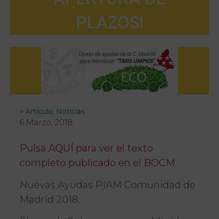
PLAZOS!
>
Artículo
,
Noticias
6 Marzo, 2018
Pulsa AQUÍ para ver el texto
completo publicado en el BOCM
Nuevas Ayudas PIAM Comunidad de
Madrid 2018.