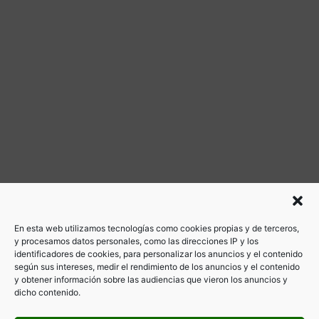
En esta web utilizamos tecnologías como cookies propias y de terceros,
y procesamos datos personales, como las direcciones IP y los
identificadores de cookies, para personalizar los anuncios y el contenido
según sus intereses, medir el rendimiento de los anuncios y el contenido
y obtener información sobre las audiencias que vieron los anuncios y
dicho contenido.