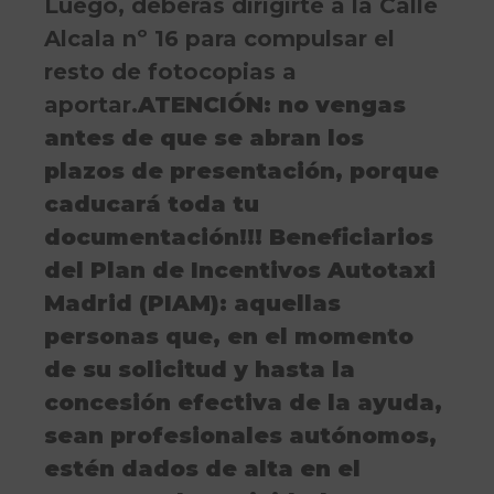
Luego, deberás dirigirte a la Calle
Alcala nº 16 para compulsar el
resto de fotocopias a
aportar.
ATENCIÓN: no vengas
antes de que se abran los
plazos de presentación, porque
caducará toda tu
documentación!!! Beneficiarios
del Plan de Incentivos Autotaxi
Madrid (PIAM): aquellas
personas que, en el momento
de su solicitud y hasta la
concesión efectiva de la ayuda,
sean profesionales autónomos,
estén dados de alta en el