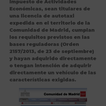
Impuesto de Actividades
Económicas, sean titulares de
una licencia de autotaxi
expedida en el territorio de la
Comunidad de Madrid, cumplan
los requisitos previstos en las
bases reguladoras (Orden
2157/2013, de 23 de septiembre)
y hayan adquirido directamente
o tengan intención de adquirir
directamente un vehículo de las
características exigidas.