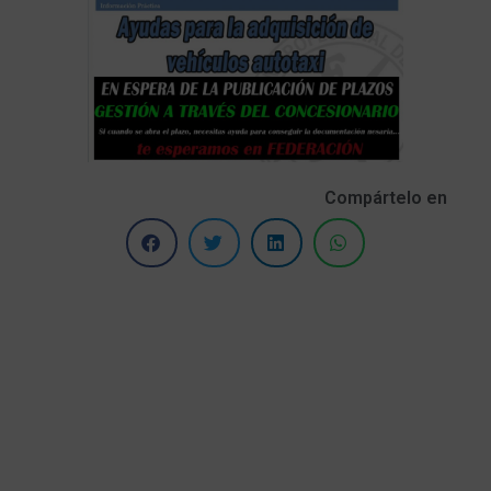
Compártelo en